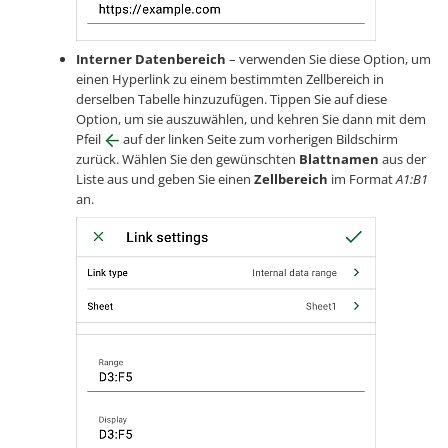
Interner Datenbereich
– verwenden Sie diese Option, um
einen Hyperlink zu einem bestimmten Zellbereich in
derselben Tabelle hinzuzufügen. Tippen Sie auf diese
Option, um sie auszuwählen, und kehren Sie dann mit dem
Pfeil
auf der linken Seite zum vorherigen Bildschirm
zurück. Wählen Sie den gewünschten
Blattnamen
aus der
Liste aus und geben Sie einen
Zellbereich
im Format
A1:B1
an.