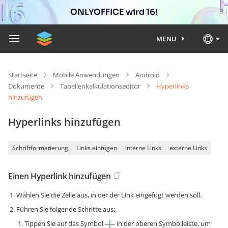
ONLYOFFICE wird 16!
MENU
Startseite
Mobile Anwendungen
Android
Dokumente
Tabellenkalkulationseditor
Hyperlinks
hinzufügen
Hyperlinks hinzufügen
Schriftformatierung
Links einfügen
interne Links
externe Links
Einen Hyperlink hinzufügen
Wählen Sie die Zelle aus, in der der Link eingefügt werden soll.
Führen Sie folgende Schritte aus:
Tippen Sie auf das Symbol
in der oberen Symbolleiste, um