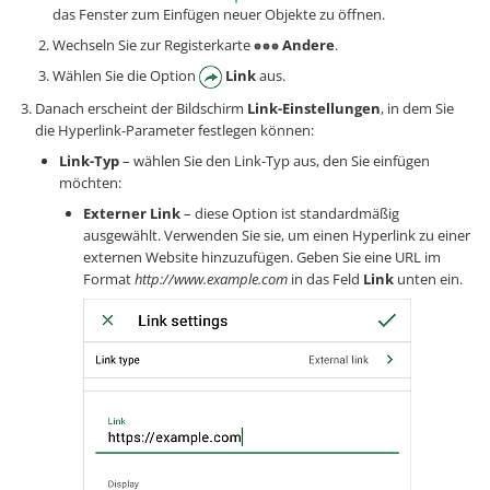
das Fenster zum Einfügen neuer Objekte zu öffnen.
Wechseln Sie zur Registerkarte
Andere
.
Wählen Sie die Option
Link
aus.
Danach erscheint der Bildschirm
Link-Einstellungen
, in dem Sie
die Hyperlink-Parameter festlegen können:
Link-Typ
– wählen Sie den Link-Typ aus, den Sie einfügen
möchten:
Externer Link
– diese Option ist standardmäßig
ausgewählt. Verwenden Sie sie, um einen Hyperlink zu einer
externen Website hinzuzufügen. Geben Sie eine URL im
Format
http://www.example.com
in das Feld
Link
unten ein.