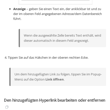
Anzeige
– geben Sie einen Text ein, der anklickbar ist und zu
der im oberen Feld angegebenen Adresse/dem Datenbereich
führt.
Wenn die ausgewählte Zelle bereits Text enthält, wird
dieser automatisch in diesem Feld angezeigt.
Tippen Sie auf das Häkchen in der oberen rechten Ecke.
Um dem hinzugefügten Link zu folgen, tippen Sie im Popup-
Menü auf die Option
Link öffnen
.
Den hinzugefügten Hyperlink bearbeiten oder entfernen