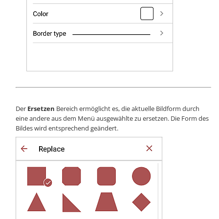
Der
Ersetzen
Bereich ermöglicht es, die aktuelle Bildform durch
eine andere aus dem Menü ausgewählte zu ersetzen. Die Form des
Bildes wird entsprechend geändert.