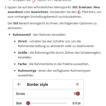
tippen Sie auf den erforderlichen Menüpunkt:
Stil
,
Ersetzen
,
Neu
anordnen
oder
Ausrichten
. Verwenden Sie den
Pfeil links, um
zum vorherigen Einstellungsbereich zurückzukehren.
Der
Stil
Bereich ermöglicht es Ihnen, die folgenden Optionen zu
aktivieren:
Rahmenstil
- den Rahmen einstellen:
Strich
- schalten Sie den Schalter um, um die
Rahmendarstellung zu aktivieren oder zu deaktivieren.
Größe
- die Rahmengröße durch Ziehen des Schiebereglers
einstellen.
Farbe
- die Rahmenfarbe in der Palette auswählen.
Rahmentyp
- einen der verfügbaren Rahmentypen
auswählen.