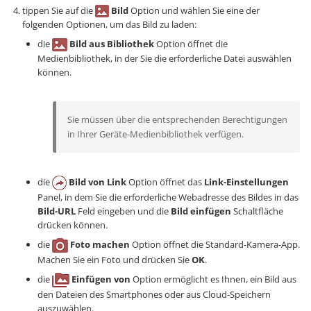
tippen Sie auf die
Bild
Option und wählen Sie eine der
folgenden Optionen, um das Bild zu laden:
die
Bild aus Bibliothek
Option öffnet die
Medienbibliothek, in der Sie die erforderliche Datei auswählen
können.
Sie müssen über die entsprechenden Berechtigungen
in Ihrer Geräte-Medienbibliothek verfügen.
die
Bild von Link
Option öffnet das
Link-Einstellungen
Panel, in dem Sie die erforderliche Webadresse des Bildes in das
Bild-URL
Feld eingeben und die
Bild einfügen
Schaltfläche
drücken können.
die
Foto machen
Option öffnet die Standard-Kamera-App.
Machen Sie ein Foto und drücken Sie
OK
.
die
Einfügen von
Option ermöglicht es Ihnen, ein Bild aus
den Dateien des Smartphones oder aus Cloud-Speichern
auszuwählen.