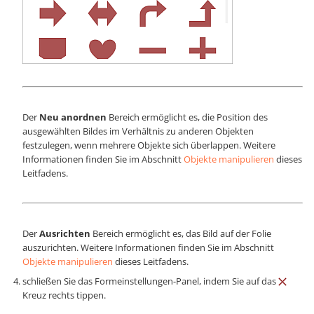
Der
Neu anordnen
Bereich ermöglicht es, die Position des
ausgewählten Bildes im Verhältnis zu anderen Objekten
festzulegen, wenn mehrere Objekte sich überlappen. Weitere
Informationen finden Sie im Abschnitt
Objekte manipulieren
dieses
Leitfadens.
Der
Ausrichten
Bereich ermöglicht es, das Bild auf der Folie
auszurichten. Weitere Informationen finden Sie im Abschnitt
Objekte manipulieren
dieses Leitfadens.
schließen Sie das Formeinstellungen-Panel, indem Sie auf das
Kreuz rechts tippen.