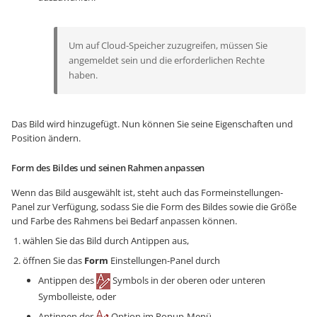
Um auf Cloud-Speicher zuzugreifen, müssen Sie
angemeldet sein und die erforderlichen Rechte
haben.
Das Bild wird hinzugefügt. Nun können Sie seine Eigenschaften und
Position ändern.
Form des Bildes und seinen Rahmen anpassen
Wenn das Bild ausgewählt ist, steht auch das Formeinstellungen-
Panel zur Verfügung, sodass Sie die Form des Bildes sowie die Größe
und Farbe des Rahmens bei Bedarf anpassen können.
wählen Sie das Bild durch Antippen aus,
öffnen Sie das
Form
Einstellungen-Panel durch
Antippen des
Symbols in der oberen oder unteren
Symbolleiste, oder
Antippen der
Option im Popup-Menü,