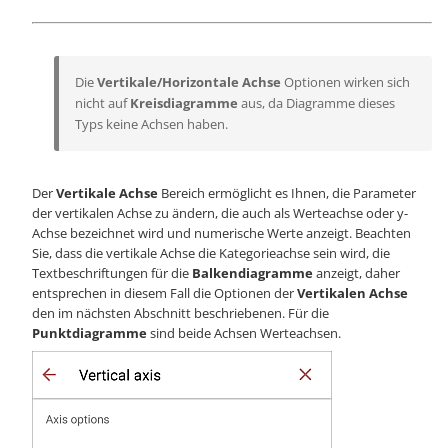
Die
Vertikale/Horizontale Achse
Optionen wirken sich
nicht auf
Kreisdiagramme
aus, da Diagramme dieses
Typs keine Achsen haben.
Der
Vertikale Achse
Bereich ermöglicht es Ihnen, die Parameter
der vertikalen Achse zu ändern, die auch als Werteachse oder y-
Achse bezeichnet wird und numerische Werte anzeigt. Beachten
Sie, dass die vertikale Achse die Kategorieachse sein wird, die
Textbeschriftungen für die
Balkendiagramme
anzeigt, daher
entsprechen in diesem Fall die Optionen der
Vertikalen Achse
den im nächsten Abschnitt beschriebenen. Für die
Punktdiagramme
sind beide Achsen Werteachsen.