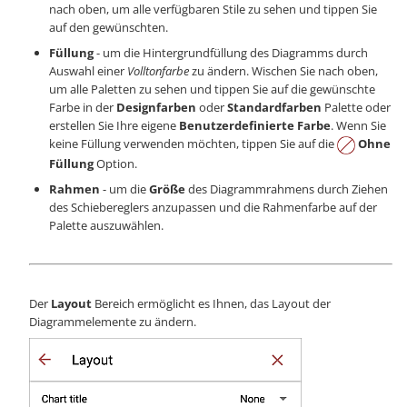
nach oben, um alle verfügbaren Stile zu sehen und tippen Sie
auf den gewünschten.
Füllung
- um die Hintergrundfüllung des Diagramms durch
Auswahl einer
Volltonfarbe
zu ändern. Wischen Sie nach oben,
um alle Paletten zu sehen und tippen Sie auf die gewünschte
Farbe in der
Designfarben
oder
Standardfarben
Palette oder
erstellen Sie Ihre eigene
Benutzerdefinierte Farbe
. Wenn Sie
keine Füllung verwenden möchten, tippen Sie auf die
Ohne
Füllung
Option.
Rahmen
- um die
Größe
des Diagrammrahmens durch Ziehen
des Schiebereglers anzupassen und die Rahmenfarbe auf der
Palette auszuwählen.
Der
Layout
Bereich ermöglicht es Ihnen, das Layout der
Diagrammelemente zu ändern.