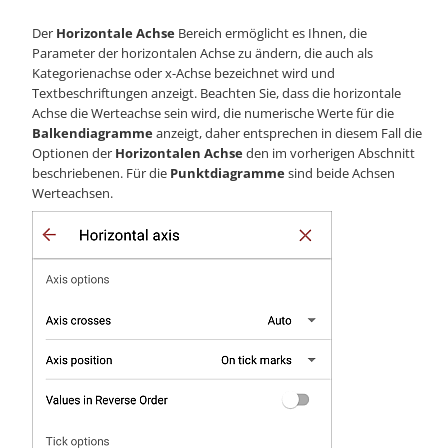
Der
Horizontale Achse
Bereich ermöglicht es Ihnen, die
Parameter der horizontalen Achse zu ändern, die auch als
Kategorienachse oder x-Achse bezeichnet wird und
Textbeschriftungen anzeigt. Beachten Sie, dass die horizontale
Achse die Werteachse sein wird, die numerische Werte für die
Balkendiagramme
anzeigt, daher entsprechen in diesem Fall die
Optionen der
Horizontalen Achse
den im vorherigen Abschnitt
beschriebenen. Für die
Punktdiagramme
sind beide Achsen
Werteachsen.