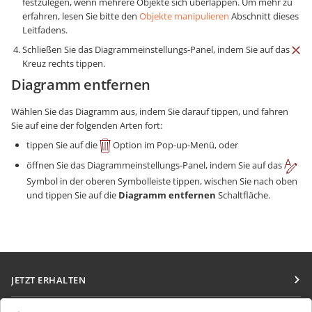
festzulegen, wenn mehrere Objekte sich überlappen. Um mehr zu
erfahren, lesen Sie bitte den
Objekte manipulieren
Abschnitt dieses
Leitfadens.
Schließen Sie das Diagrammeinstellungs-Panel, indem Sie auf das
Kreuz rechts tippen.
Diagramm entfernen
Wählen Sie das Diagramm aus, indem Sie darauf tippen, und fahren
Sie auf eine der folgenden Arten fort:
tippen Sie auf die
Option im Pop-up-Menü, oder
öffnen Sie das Diagrammeinstellungs-Panel, indem Sie auf das
Symbol in der oberen Symbolleiste tippen, wischen Sie nach oben
und tippen Sie auf die
Diagramm entfernen
Schaltfläche.
JETZT ERHALTEN
Docs