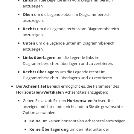
anzuzeigen,
Oben
um die Legende oben im Diagrammbereich
anzuzeigen,
Rechts
um die Legende rechts vom Diagrammbereich
anzuzeigen,
Unten
um die Legende unten im Diagrammbereich
anzuzeigen,
Links überlagern
um die Legende links im
Diagrammbereich zu überlagern und zu zentrieren,
Rechts überlagern
um die Legende rechts im
Diagrammbereich zu überlagern und zu zentrieren.
Der
Achsentitel
Bereich ermöglicht es, die Parameter des
Horizontalen/Vertikalen
Achsentitels anzugeben:
Geben Sie an, ob Sie den
Horizontalen
Achsentitel
anzeigen möchten oder nicht, indem Sie die gewünschte
Option auswählen:
Keine
um keinen horizontalen Achsentitel anzuzeigen,
Keine Überlagerung
um den Titel unter der