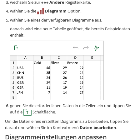
wechseln Sie zur
Andere
Registerkarte,
wählen Sie die
Diagramm
Option,
wählen Sie eines der verfügbaren Diagramme aus,
danach wird eine neue Tabelle geöffnet, die bereits Beispieldaten
enthält.
geben Sie die erforderlichen Daten in die Zellen ein und tippen Sie
auf die
Schaltfläche.
Um die Daten eines erstellten Diagramms zu bearbeiten, tippen Sie
darauf und wählen Sie im Kontextmenü
Daten bearbeiten
.
Diagrammeinstellungen anpassen