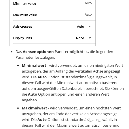
Das
Achsenoptionen
Panel ermöglicht es, die folgenden
Parameter festzulegen:
Minimalwert
- wird verwendet, um einen niedrigsten Wert
anzugeben, der am Anfang der vertikalen Achse angezeigt
wird. Die
Auto
Option ist standardmäßig ausgewählt, in
diesem Fall wird der Minimalwert automatisch basierend
auf dem ausgewählten Datenbereich berechnet. Sie können
die
Auto
Option antippen und einen anderen Wert
angeben.
Maximalwert
- wird verwendet, um einen höchsten Wert
anzugeben, der am Ende der vertikalen Achse angezeigt
wird. Die
Auto
Option ist standardmäßig ausgewählt, in
diesem Fall wird der Maximalwert automatisch basierend