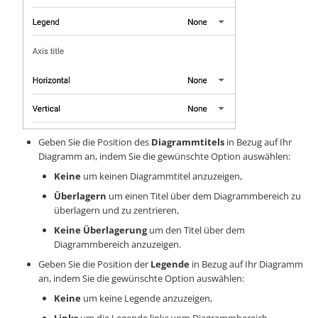
Geben Sie die Position des
Diagrammtitels
in Bezug auf Ihr
Diagramm an, indem Sie die gewünschte Option auswählen:
Keine
um keinen Diagrammtitel anzuzeigen,
Überlagern
um einen Titel über dem Diagrammbereich zu
überlagern und zu zentrieren,
Keine Überlagerung
um den Titel über dem
Diagrammbereich anzuzeigen.
Geben Sie die Position der
Legende
in Bezug auf Ihr Diagramm
an, indem Sie die gewünschte Option auswählen:
Keine
um keine Legende anzuzeigen,
Links
um die Legende links vom Diagrammbereich