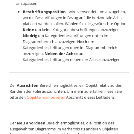
anzupassen.
Beschriftungsposition
- wird verwendet, um anzugeben,
wo die Beschriftungen in Bezug auf die horizontale Achse
platziert werden sollen. Wählen Sie die gewünschte Option:
Keine
um keine Kategorienbeschriftungen anzuzeigen,
Niedrig
um Kategorienbeschriftungen unten im
Diagrammbereich anzuzeigen,
Hoch
um
Kategorienbeschriftungen oben im Diagrammbereich
anzuzeigen,
Neben der Achse
um
Kategorienbeschriftungen neben der Achse anzuzeigen.
Der
Ausrichten
Bereich ermöglicht es, ein Objekt relativ zu den
Rändern der Folie auszurichten. Um mehr zu erfahren, lesen Sie
bitte den
Objekte manipulieren
Abschnitt dieses Leitfadens.
Der
Neu anordnen
Bereich ermöglicht es, die Position des
ausgewählten Diagramms im Verhältnis zu anderen Objekten