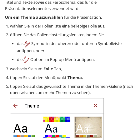
Titel und Texte sowie das Farbschema, das für die
Präsentationselemente verwendet wird.
Um ein Thema auszuwählen
für die Präsentation,
wählen Sie in der Folienliste eine beliebige Folie aus,
öffnen Sie das Folieneinstellungsfenster, indem Sie
das
Symbol in der oberen oder unteren Symbolleiste
antippen, oder
die
Option im Pop-up-Menü antippen,
wechseln Sie zum
Folie
Tab,
tippen Sie auf den Menüpunkt
Thema
,
tippen Sie auf das gewünschte Thema in der Themen-Galerie (nach
oben wischen, um mehr Themen zu sehen),