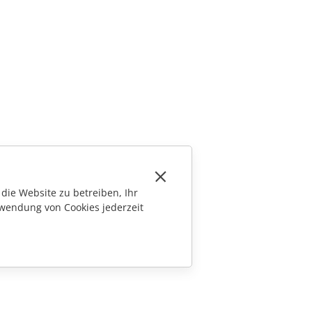
die Website zu betreiben, Ihr
wendung von Cookies jederzeit