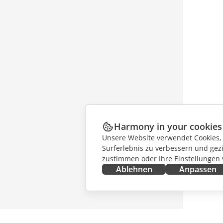
Harmony in your cookies
Unsere Website verwendet Cookies, u
Surferlebnis zu verbessern und gez
zustimmen oder Ihre Einstellungen
Ablehnen
Anpassen