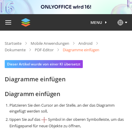
ONLYOFFICE wird 16!
MENU
Startseite
Mobile Anwendungen
Android
Dokumente
PDF-Editor
Diagramme einfügen
Dieser Artikel wurde von einer KI übersetzt
Diagramme einfügen
Diagramm einfügen
Platzieren Sie den Cursor an der Stelle, an der das Diagramm
eingefügt werden soll,
tippen Sie auf das
Symbol in der oberen Symbolleiste, um das
Einfügepanel für neue Objekte zu öffnen,