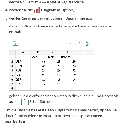
wechseln Sie zum
Andere
Registerkarte,
wählen Sie die
Diagramm
Option,
wählen Sie eines der verfügbaren Diagramme aus,
danach öffnet sich eine neue Tabelle, die bereits Beispieldaten
enthält.
geben Sie die erforderlichen Daten in die Zellen ein und tippen Sie
auf die
Schaltfläche.
Um die Daten eines erstellten Diagramms zu bearbeiten, tippen Sie
darauf und wählen Sie im Kontextmenü die Option
Daten
bearbeiten
.