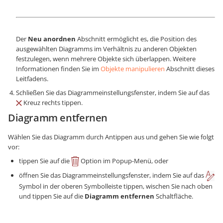
Der
Neu anordnen
Abschnitt ermöglicht es, die Position des
ausgewählten Diagramms im Verhältnis zu anderen Objekten
festzulegen, wenn mehrere Objekte sich überlappen. Weitere
Informationen finden Sie im
Objekte manipulieren
Abschnitt dieses
Leitfadens.
Schließen Sie das Diagrammeinstellungsfenster, indem Sie auf das
Kreuz rechts tippen.
Diagramm entfernen
Wählen Sie das Diagramm durch Antippen aus und gehen Sie wie folgt
vor:
tippen Sie auf die
Option im Popup-Menü, oder
öffnen Sie das Diagrammeinstellungsfenster, indem Sie auf das
Symbol in der oberen Symbolleiste tippen, wischen Sie nach oben
und tippen Sie auf die
Diagramm entfernen
Schaltfläche.