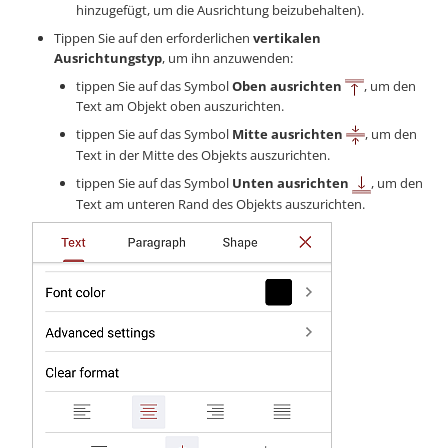
hinzugefügt, um die Ausrichtung beizubehalten).
Tippen Sie auf den erforderlichen
vertikalen
Ausrichtungstyp
, um ihn anzuwenden:
tippen Sie auf das Symbol
Oben ausrichten
, um den
Text am Objekt oben auszurichten.
tippen Sie auf das Symbol
Mitte ausrichten
, um den
Text in der Mitte des Objekts auszurichten.
tippen Sie auf das Symbol
Unten ausrichten
, um den
Text am unteren Rand des Objekts auszurichten.