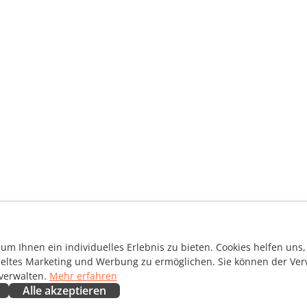
m Ihnen ein individuelles Erlebnis zu bieten. Cookies helfen uns, 
ieltes Marketing und Werbung zu ermöglichen. Sie können der Ver
 verwalten.
Mehr erfahren
Alle akzeptieren