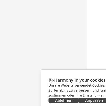
Harmony in your cookies
Unsere Website verwendet Cookies, u
Surferlebnis zu verbessern und gez
zustimmen oder Ihre Einstellungen
Ablehnen
Anpassen