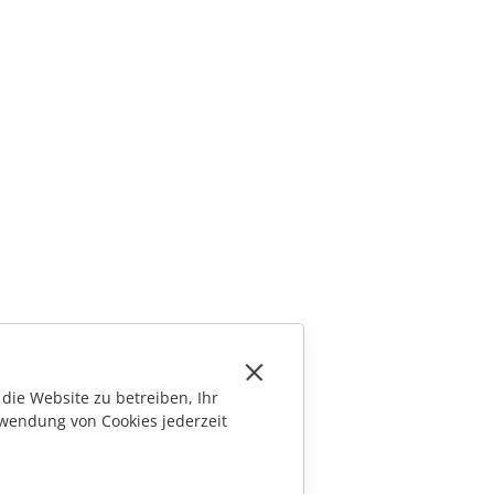
die Website zu betreiben, Ihr
wendung von Cookies jederzeit