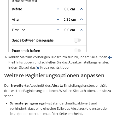
kehren Sie zum vorherigen Bildschirm zurück, indem Sie auf den
Pfeil links tippen und schließen Sie das Absatzeinstellungsfenster,
indem Sie auf das
Kreuz rechts tippen.
Weitere Paginierungsoptionen anpassen
Der
Erweiterte
Abschnitt des
Absatz
-Einstellungsfensters enthält
drei weitere Paginierungsoptionen. Wischen Sie nach oben, um sie zu
sehen:
Schusterjungenregel
- ist standardmäßig aktiviert und
verhindert, dass eine einzelne Zeile des Absatzes (die erste oder
letzte) oben oder unten auf der Seite erscheint.