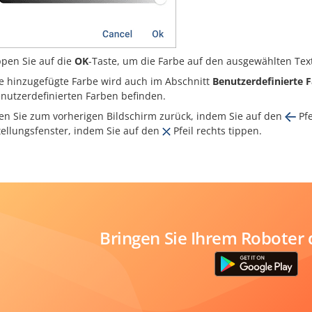
ppen Sie auf die
OK
-Taste, um die Farbe auf den ausgewählten Te
e hinzugefügte Farbe wird auch im Abschnitt
Benutzerdefinierte 
nutzerdefinierten Farben befinden.
en Sie zum vorherigen Bildschirm zurück, indem Sie auf den
Pfe
tellungsfenster, indem Sie auf den
Pfeil rechts tippen.
Bringen Sie Ihrem Roboter 