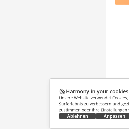
Harmony in your cookies
Unsere Website verwendet Cookies, u
Surferlebnis zu verbessern und gez
zustimmen oder Ihre Einstellungen
Ablehnen
Anpassen