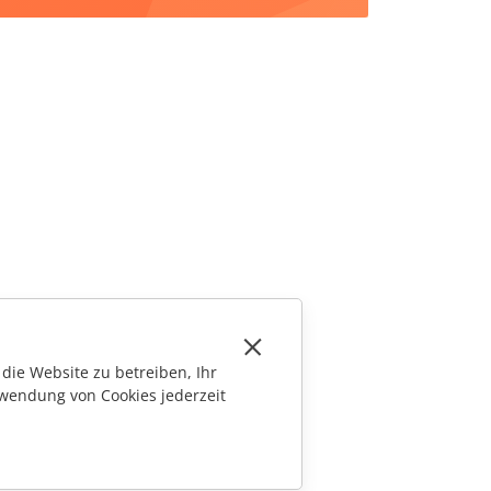
die Website zu betreiben, Ihr
wendung von Cookies jederzeit