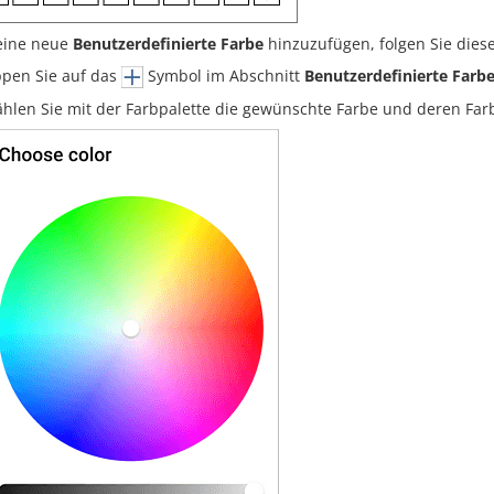
eine neue
Benutzerdefinierte Farbe
hinzuzufügen, folgen Sie diese
ppen Sie auf das
Symbol im Abschnitt
Benutzerdefinierte Farb
hlen Sie mit der Farbpalette die gewünschte Farbe und deren Far