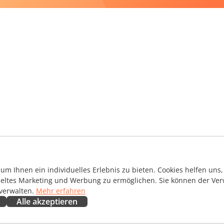
m Ihnen ein individuelles Erlebnis zu bieten. Cookies helfen uns, 
ieltes Marketing und Werbung zu ermöglichen. Sie können der Ver
 verwalten.
Mehr erfahren
Alle akzeptieren