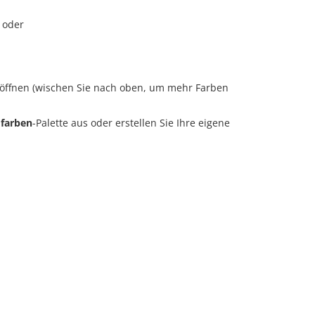
 oder
 öffnen (wischen Sie nach oben, um mehr Farben
farben
-Palette aus oder erstellen Sie Ihre eigene