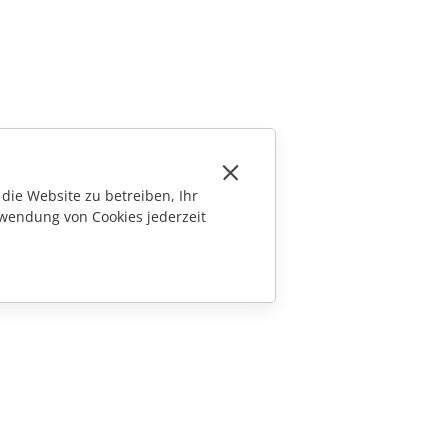
die Website zu betreiben, Ihr
wendung von Cookies jederzeit
KONTAKT