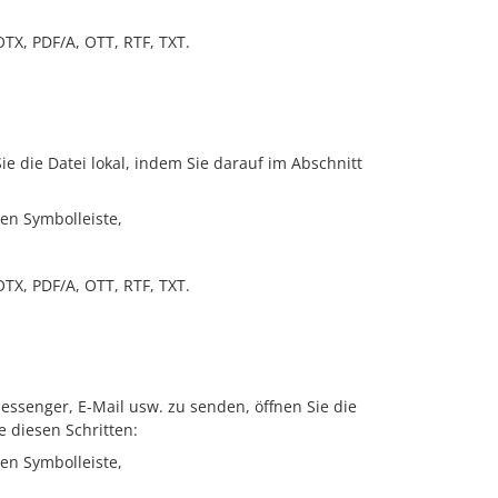
TX, PDF/A, OTT, RTF, TXT.
 die Datei lokal, indem Sie darauf im Abschnitt
en Symbolleiste,
TX, PDF/A, OTT, RTF, TXT.
essenger, E-Mail usw. zu senden, öffnen Sie die
e diesen Schritten:
en Symbolleiste,