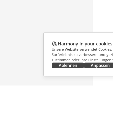
Harmony in your cookies
Unsere Website verwendet Cookies, u
Surferlebnis zu verbessern und gez
zustimmen oder Ihre Einstellungen
Ablehnen
Anpassen
JETZT ERHALTEN
ZUSAMM