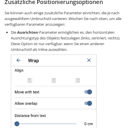
Zusätzliche Positionierungsoptionen
Sie können auch einige zusätzliche Parameter einrichten, die je nach
ausgewähltem Umbruchstil variieren. Wischen Sie nach oben, um alle
verfügbaren Parameter anzuzeigen:
Die
Ausrichten
-Parameter ermöglichen es, den horizontalen
Ausrichtungstyp des Objekts festzulegen (links, zentriert, rechts).
Diese Option ist nur verfügbar, wenn Sie einen anderen
Umbruchstil als Inline auswählen.