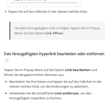
Tippen Sie auf das Häkchen in der oberen rechten Ecke.
Um dem hinzugefügten Link zu folgen, tippen Sie im Popup-
Menü auf die Option
Link öffnen
.
Den hinzugefügten Hyperlink bearbeiten oder entfernen
Tippen Sie im Popup-Menü auf die Option
Link bearbeiten
und
führen Sie die gewünschten Aktionen aus:
Bearbeiten Sie Ihre Daten und tippen Sie auf das Häkchen in der
oberen rechten Ecke, um die Änderungen zu speichern.
Verwenden Sie die Schaltfläche
Link entfernen
, um den
hinzugefügten Hyperlink zu löschen.