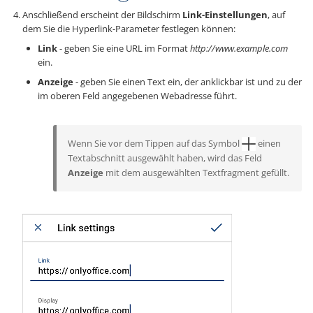
Anschließend erscheint der Bildschirm
Link-Einstellungen
, auf
dem Sie die Hyperlink-Parameter festlegen können:
Link
- geben Sie eine URL im Format
http://www.example.com
ein.
Anzeige
- geben Sie einen Text ein, der anklickbar ist und zu der
im oberen Feld angegebenen Webadresse führt.
Wenn Sie vor dem Tippen auf das Symbol
einen
Textabschnitt ausgewählt haben, wird das Feld
Anzeige
mit dem ausgewählten Textfragment gefüllt.