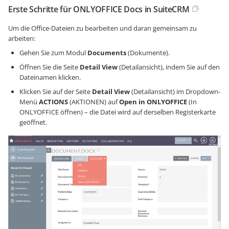
Erste Schritte für ONLYOFFICE Docs in SuiteCRM
Um die Office-Dateien zu bearbeiten und daran gemeinsam zu
arbeiten:
Gehen Sie zum Modul
Documents
(Dokumente).
Öffnen Sie die Seite
Detail View
(Detailansicht), indem Sie auf den
Dateinamen klicken.
Klicken Sie auf der Seite
Detail View
(Detailansicht) im Dropdown-
Menü
ACTIONS
(AKTIONEN) auf
Open in ONLYOFFICE
(In
ONLYOFFICE öffnen) – die Datei wird auf derselben Registerkarte
geöffnet.