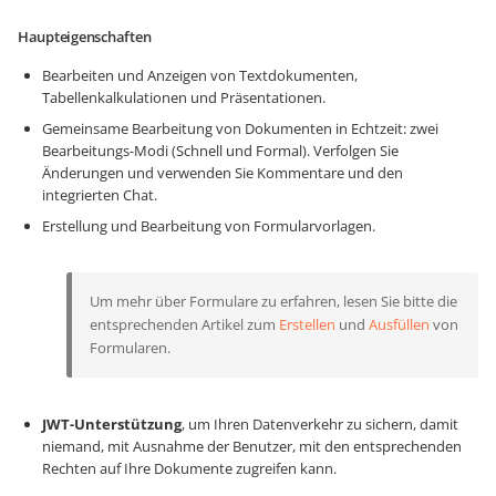
Haupteigenschaften
Bearbeiten und Anzeigen von Textdokumenten,
Tabellenkalkulationen und Präsentationen.
Gemeinsame Bearbeitung von Dokumenten in Echtzeit: zwei
Bearbeitungs-Modi (Schnell und Formal). Verfolgen Sie
Änderungen und verwenden Sie Kommentare und den
integrierten Chat.
Erstellung und Bearbeitung von Formularvorlagen.
Um mehr über Formulare zu erfahren, lesen Sie bitte die
entsprechenden Artikel zum
Erstellen
und
Ausfüllen
von
Formularen.
JWT-Unterstützung
, um Ihren Datenverkehr zu sichern, damit
niemand, mit Ausnahme der Benutzer, mit den entsprechenden
Rechten auf Ihre Dokumente zugreifen kann.