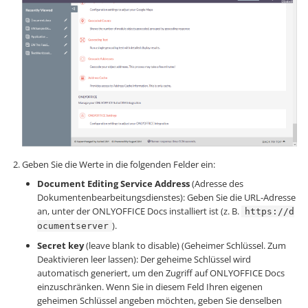
Geben Sie die Werte in die folgenden Felder ein:
Document Editing Service Address
(Adresse des
Dokumentenbearbeitungsdienstes): Geben Sie die URL-Adresse
an, unter der ONLYOFFICE Docs installiert ist (z. B.
https://d
).
ocumentserver
Secret key
(leave blank to disable) (Geheimer Schlüssel. Zum
Deaktivieren leer lassen): Der geheime Schlüssel wird
automatisch generiert, um den Zugriff auf ONLYOFFICE Docs
einzuschränken. Wenn Sie in diesem Feld Ihren eigenen
geheimen Schlüssel angeben möchten, geben Sie denselben