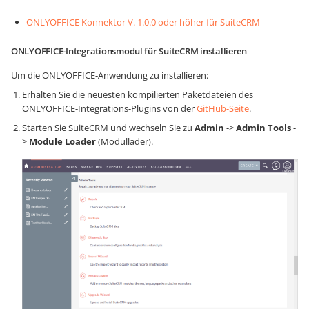
ONLYOFFICE Konnektor V. 1.0.0 oder höher für SuiteCRM
ONLYOFFICE-Integrationsmodul für SuiteCRM installieren
Um die ONLYOFFICE-Anwendung zu installieren:
Erhalten Sie die neuesten kompilierten Paketdateien des
ONLYOFFICE-Integrations-Plugins von der
GitHub-Seite
.
Starten Sie SuiteCRM und wechseln Sie zu
Admin
->
Admin Tools
-
>
Module Loader
(Modullader).