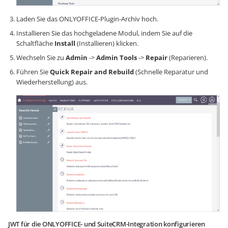
Laden Sie das ONLYOFFICE-Plugin-Archiv hoch.
Installieren Sie das hochgeladene Modul, indem Sie auf die
Schaltfläche
Install
(Installieren) klicken.
Wechseln Sie zu
Admin
->
Admin Tools
->
Repair
(Reparieren).
Führen Sie
Quick Repair and Rebuild
(Schnelle Reparatur und
Wiederherstellung) aus.
JWT für die ONLYOFFICE- und SuiteCRM-Integration konfigurieren