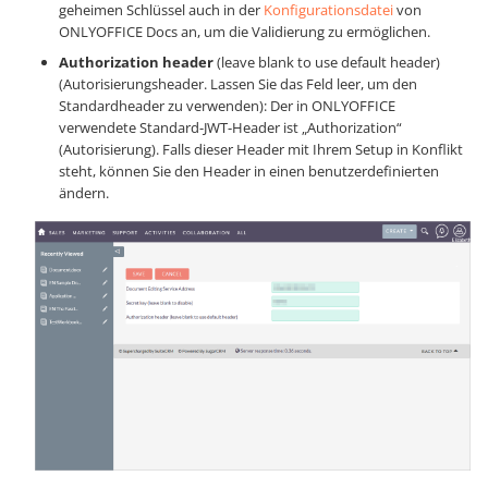
geheimen Schlüssel auch in der
Konfigurationsdatei
von
ONLYOFFICE Docs an, um die Validierung zu ermöglichen.
Authorization header
(leave blank to use default header)
(Autorisierungsheader. Lassen Sie das Feld leer, um den
Standardheader zu verwenden): Der in ONLYOFFICE
verwendete Standard-JWT-Header ist „Authorization“
(Autorisierung). Falls dieser Header mit Ihrem Setup in Konflikt
steht, können Sie den Header in einen benutzerdefinierten
ändern.