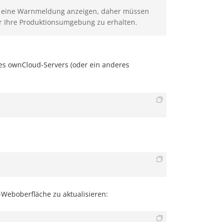
ie eine Warnmeldung anzeigen, daher müssen
 Ihre Produktionsumgebung zu erhalten.
s ownCloud-Servers (oder ein anderes
Weboberfläche zu aktualisieren: