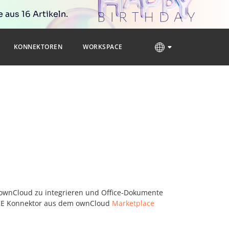
 aus 16 Artikeln.
KONNEKTOREN
WORKSPACE
 ownCloud zu integrieren und Office-Dokumente
ICE Konnektor aus dem ownCloud
Marketplace