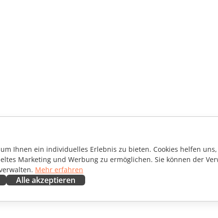
m Ihnen ein individuelles Erlebnis zu bieten. Cookies helfen uns, 
ieltes Marketing und Werbung zu ermöglichen. Sie können der Ver
 verwalten.
Mehr erfahren
Alle akzeptieren