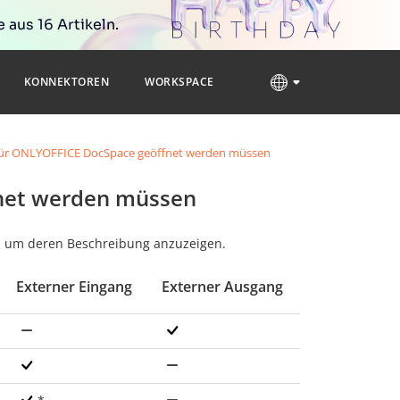
 aus 16 Artikeln.
KONNEKTOREN
WORKSPACE
 für ONLYOFFICE DocSpace geöffnet werden müssen
fnet werden müssen
, um deren Beschreibung anzuzeigen.
Externer Eingang
Externer Ausgang