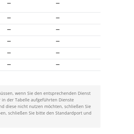
 müssen, wenn Sie den entsprechenden Dienst
r in der Tabelle aufgeführten Dienste
nd diese nicht nutzen möchten, schließen Sie
en, schließen Sie bitte den Standardport und