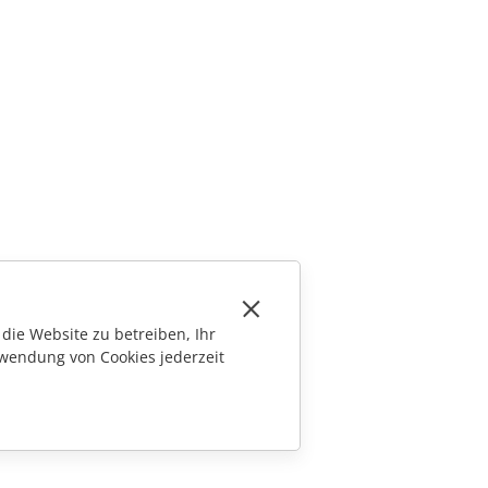
die Website zu betreiben, Ihr
wendung von Cookies jederzeit