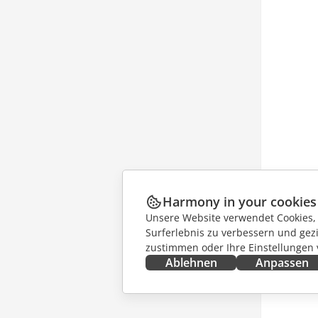
Harmony in your cookies
Unsere Website verwendet Cookies, u
Surferlebnis zu verbessern und gez
zustimmen oder Ihre Einstellungen
Ablehnen
Anpassen