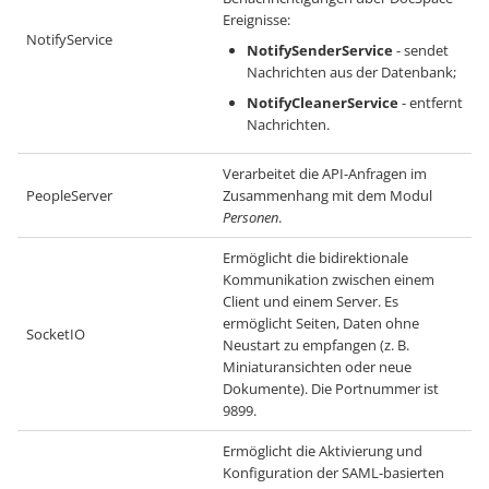
Ereignisse:
NotifyService
NotifySenderService
- sendet
Nachrichten aus der Datenbank;
NotifyCleanerService
- entfernt
Nachrichten.
Verarbeitet die API-Anfragen im
PeopleServer
Zusammenhang mit dem Modul
Personen
.
Ermöglicht die bidirektionale
Kommunikation zwischen einem
Client und einem Server. Es
ermöglicht Seiten, Daten ohne
SocketIO
Neustart zu empfangen (z. B.
Miniaturansichten oder neue
Dokumente). Die Portnummer ist
9899.
Ermöglicht die Aktivierung und
Konfiguration der SAML-basierten