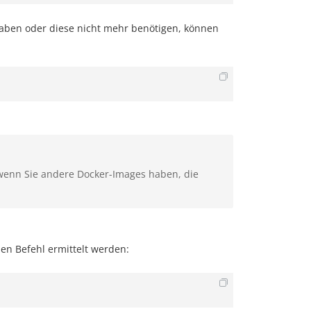
haben oder diese nicht mehr benötigen, können
 wenn Sie andere Docker-Images haben, die
n Befehl ermittelt werden: