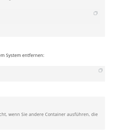
rem System entfernen:
cht, wenn Sie andere Container ausführen, die