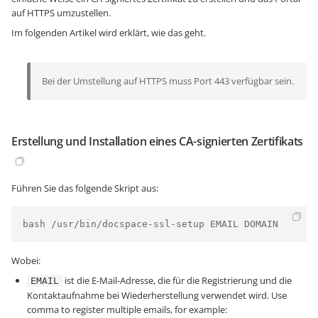
auf HTTPS umzustellen.
Im folgenden Artikel wird erklärt, wie das geht.
Bei der Umstellung auf HTTPS muss Port 443 verfügbar sein.
Erstellung und Installation eines CA-signierten Zertifikats
Führen Sie das folgende Skript aus:
bash /usr/bin/docspace-ssl-setup EMAIL DOMAIN
Wobei:
ist die E-Mail-Adresse, die für die Registrierung und die
EMAIL
Kontaktaufnahme bei Wiederherstellung verwendet wird. Use
comma to register multiple emails, for example: