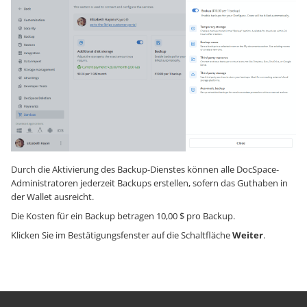
Durch die Aktivierung des Backup-Dienstes können alle DocSpace-
Administratoren jederzeit Backups erstellen, sofern das Guthaben in
der Wallet ausreicht.
Die Kosten für ein Backup betragen 10,00 $ pro Backup.
Klicken Sie im Bestätigungsfenster auf die Schaltfläche
Weiter
.