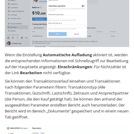
Wenn die Einstellung
Automatische Aufladung
aktiviert ist, werden
die entsprechenden Informationen mit Schnellzugriff zur Bearbeitung
auf der Hauptseite angezeigt.
Einschränkungen
: Für Nichtzahler ist
der Link
Bearbeiten
nicht verfügbar.
Sie können den Transaktionsverlauf einsehen und Transaktionen
nach folgenden Parametern filtern: Transaktionstyp (Alle
Transaktionen, Gutschrift, Lastschrift), Zeitraum und Ansprechpartner
(die Person, die den Kauf getätigt hat). Sie können den anhand der
ausgewählten Parameter erstellten Bericht auch herunterladen. Der
Bericht wird im Bereich „Dokumente“ gespeichert und in einem neuen
Tab geöffnet.