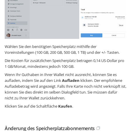
Wählen Sie den benötigten Speicherplatz mithilfe der
Voreinstellungen (100 GB, 200 GB, 500 GB, 1 TB) und der +/- Tasten.
Die Kosten für zusätzlichen Speicherplatz betragen 0,14 US-Dollar pro
1 GB/Monat, mindestens jedoch 100 GB.
Wenn Ihr Guthaben in Ihrer Wallet nicht ausreicht, können Sie es
aufladen, indem Sie auf den Link
Aufladen
klicken. Der empfohlene
Aufladebetrag wird angezeigt. Falls Ihre Karte noch nicht verknüpft ist,
können Sie dies direkt im selben Dialogfeld tun. Sie müssen dafür
nicht zu Ihrer Wallet zurückkehren.
Klicken Sie auf die Schaltfläche
Kaufen
.
Änderung des Speicherplatzabonnements