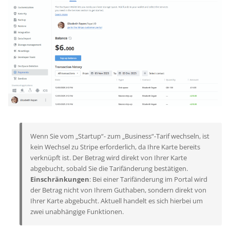
Wenn Sie vom „Startup“- zum „Business“-Tarif wechseln, ist
kein Wechsel zu Stripe erforderlich, da Ihre Karte bereits
verknüpft ist. Der Betrag wird direkt von Ihrer Karte
abgebucht, sobald Sie die Tarifänderung bestätigen.
Einschränkungen
: Bei einer Tarifänderung im Portal wird
der Betrag nicht von Ihrem Guthaben, sondern direkt von
Ihrer Karte abgebucht. Aktuell handelt es sich hierbei um
zwei unabhängige Funktionen.