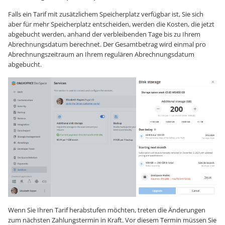
Falls ein Tarif mit zusätzlichem Speicherplatz verfügbar ist, Sie sich
aber für mehr Speicherplatz entscheiden, werden die Kosten, die jetzt
abgebucht werden, anhand der verbleibenden Tage bis zu Ihrem
Abrechnungsdatum berechnet. Der Gesamtbetrag wird einmal pro
Abrechnungszeitraum an Ihrem regulären Abrechnungsdatum
abgebucht.
Wenn Sie Ihren Tarif herabstufen möchten, treten die Änderungen
zum nächsten Zahlungstermin in Kraft. Vor diesem Termin müssen Sie