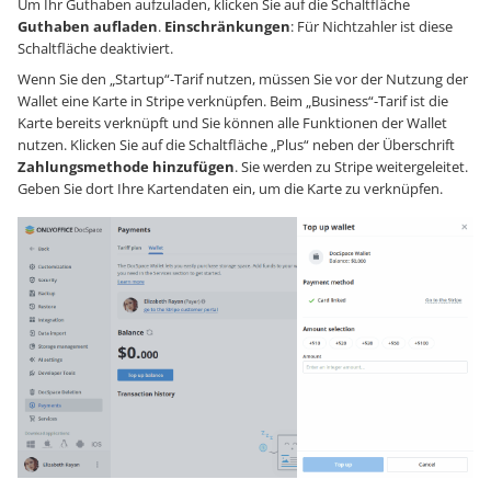
Um Ihr Guthaben aufzuladen, klicken Sie auf die Schaltfläche
Guthaben aufladen
.
Einschränkungen
: Für Nichtzahler ist diese
Schaltfläche deaktiviert.
Wenn Sie den „Startup“-Tarif nutzen, müssen Sie vor der Nutzung der
Wallet eine Karte in Stripe verknüpfen. Beim „Business“-Tarif ist die
Karte bereits verknüpft und Sie können alle Funktionen der Wallet
nutzen. Klicken Sie auf die Schaltfläche „Plus“ neben der Überschrift
Zahlungsmethode hinzufügen
. Sie werden zu Stripe weitergeleitet.
Geben Sie dort Ihre Kartendaten ein, um die Karte zu verknüpfen.