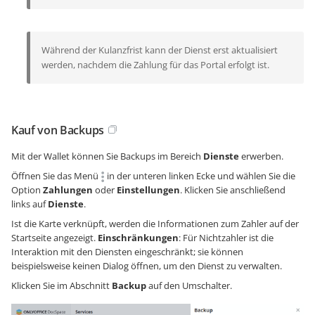
Während der Kulanzfrist kann der Dienst erst aktualisiert
werden, nachdem die Zahlung für das Portal erfolgt ist.
Kauf von Backups
Mit der Wallet können Sie Backups im Bereich
Dienste
erwerben.
Öffnen Sie das Menü
in der unteren linken Ecke und wählen Sie die
Option
Zahlungen
oder
Einstellungen
. Klicken Sie anschließend
links auf
Dienste
.
Ist die Karte verknüpft, werden die Informationen zum Zahler auf der
Startseite angezeigt.
Einschränkungen
: Für Nichtzahler ist die
Interaktion mit den Diensten eingeschränkt; sie können
beispielsweise keinen Dialog öffnen, um den Dienst zu verwalten.
Klicken Sie im Abschnitt
Backup
auf den Umschalter.