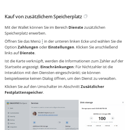
Kauf von zusätzlichem Speicherplatz
Mit der Wallet können Sie im Bereich
Dienste
zusätzlichen
Speicherplatz erwerben.
Öffnen Sie das Menü
in der unteren linken Ecke und wählen Sie die
Option
Zahlungen
oder
Einstellungen
. Klicken Sie anschließend
links auf
Dienste
.
Ist die Karte verknüpft, werden die Informationen zum Zahler auf der
Startseite angezeigt.
Einschränkungen
: Für Nichtzahler ist die
Interaktion mit den Diensten eingeschränkt; sie können
beispielsweise keinen Dialog öffnen, um den Dienst zu verwalten.
Klicken Sie auf den Umschalter im Abschnitt
Zusätzlicher
Festplattenspeicher
.