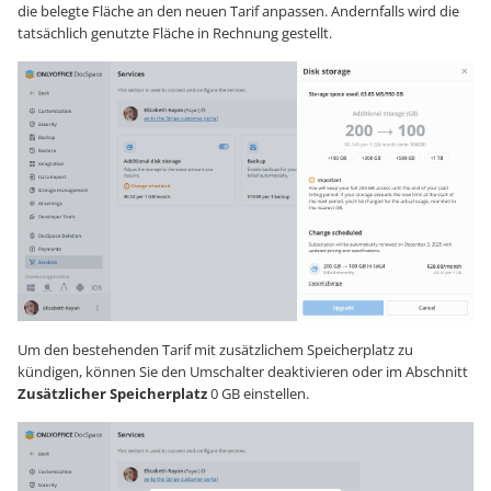
die belegte Fläche an den neuen Tarif anpassen. Andernfalls wird die
tatsächlich genutzte Fläche in Rechnung gestellt.
Um den bestehenden Tarif mit zusätzlichem Speicherplatz zu
kündigen, können Sie den Umschalter deaktivieren oder im Abschnitt
Zusätzlicher Speicherplatz
0 GB einstellen.