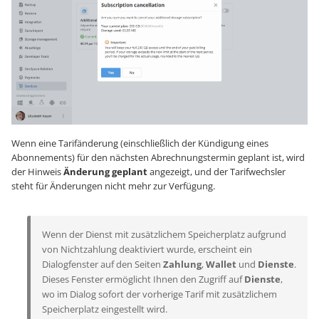
Wenn eine Tarifänderung (einschließlich der Kündigung eines
Abonnements) für den nächsten Abrechnungstermin geplant ist, wird
der Hinweis
Änderung geplant
angezeigt, und der Tarifwechsler
steht für Änderungen nicht mehr zur Verfügung.
Wenn der Dienst mit zusätzlichem Speicherplatz aufgrund
von Nichtzahlung deaktiviert wurde, erscheint ein
Dialogfenster auf den Seiten
Zahlung
,
Wallet
und
Dienste
.
Dieses Fenster ermöglicht Ihnen den Zugriff auf
Dienste
,
wo im Dialog sofort der vorherige Tarif mit zusätzlichem
Speicherplatz eingestellt wird.