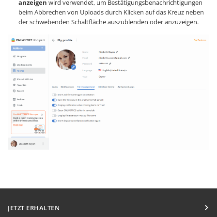
anzeigen
wird verwendet, um Bestätigungsbenachrichtigungen
beim Abbrechen von Uploads durch Klicken auf das Kreuz neben
der schwebenden Schaltfläche auszublenden oder anzuzeigen.
JETZT ERHALTEN