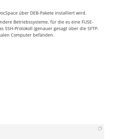
ocSpace über DEB-Pakete installiert wird.
ndere Betriebssysteme, für die es eine FUSE-
as SSH-Protokoll (genauer gesagt über die SFTP-
okalen Computer befänden.