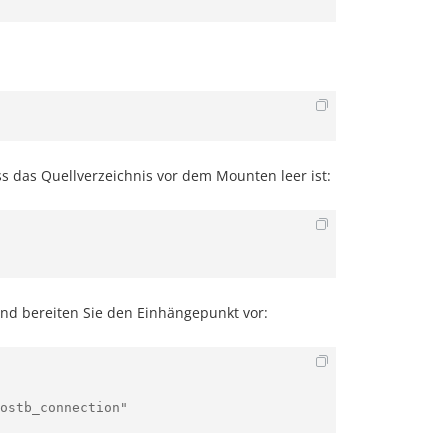
s das Quellverzeichnis vor dem Mounten leer ist:
 und bereiten Sie den Einhängepunkt vor: