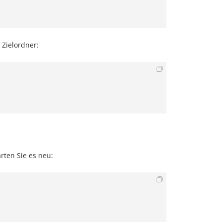
 Zielordner:
rten Sie es neu: