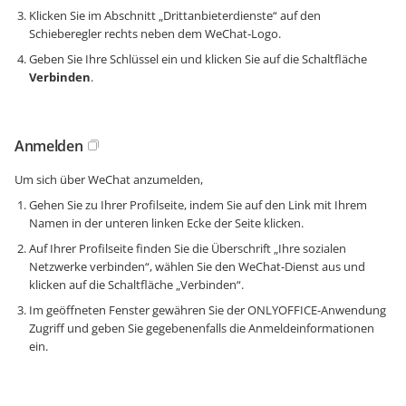
Klicken Sie im Abschnitt „Drittanbieterdienste“ auf den
Schieberegler rechts neben dem WeChat-Logo.
Geben Sie Ihre Schlüssel ein und klicken Sie auf die Schaltfläche
Verbinden
.
Anmelden
Um sich über WeChat anzumelden,
Gehen Sie zu Ihrer Profilseite, indem Sie auf den Link mit Ihrem
Namen in der unteren linken Ecke der Seite klicken.
Auf Ihrer Profilseite finden Sie die Überschrift „Ihre sozialen
Netzwerke verbinden“, wählen Sie den WeChat-Dienst aus und
klicken auf die Schaltfläche „Verbinden“.
Im geöffneten Fenster gewähren Sie der ONLYOFFICE-Anwendung
Zugriff und geben Sie gegebenenfalls die Anmeldeinformationen
ein.