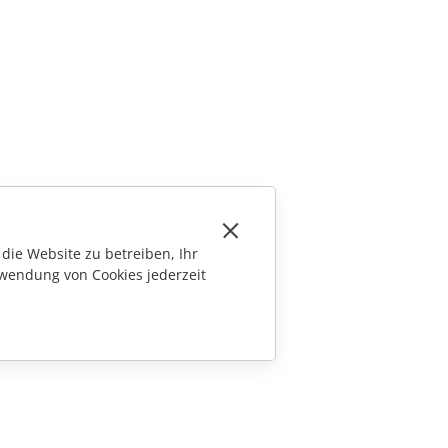
die Website zu betreiben, Ihr
wendung von Cookies jederzeit