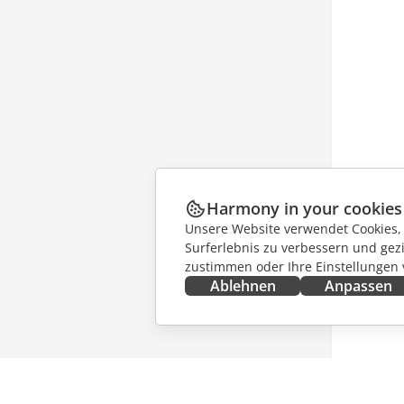
Harmony in your cookies
Unsere Website verwendet Cookies, u
Surferlebnis zu verbessern und gez
zustimmen oder Ihre Einstellungen
Ablehnen
Anpassen