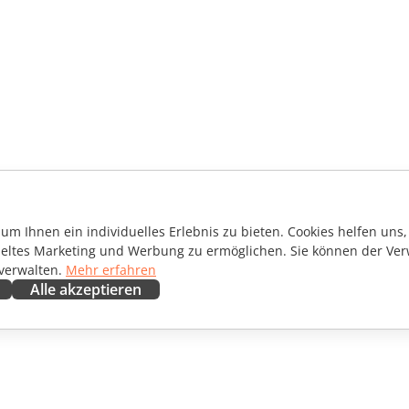
m Ihnen ein individuelles Erlebnis zu bieten. Cookies helfen uns, 
ieltes Marketing und Werbung zu ermöglichen. Sie können der Ver
 verwalten.
Mehr erfahren
Alle akzeptieren