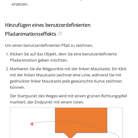
ersetzen.
Hinzufügen eines benutzerdefinierten
Pfadanimationseffekts
Um einen benutzerdefinierten Pfad zu zeichnen,
Klicken Sie auf das Objekt, dem Sie eine benutzerdefinierte
Pfadanimation geben möchten.
Markieren Sie die Wegpunkte mit der linken Maustaste. Ein Klick
mit der linken Maustaste zeichnet eine Linie, während Sie mit
gedrückter linker Maustaste jede gewünschte Kurve zeichnen
können.
Der Startpunkt des Weges wird mit einem grünen Richtungspfeil
markiert, der Endpunkt mit einem roten.