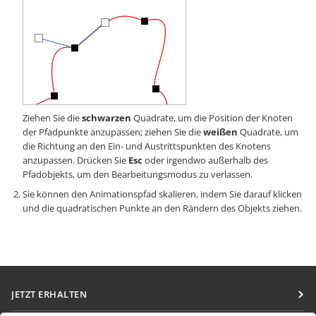
Ziehen Sie die
schwarzen
Quadrate, um die Position der Knoten
der Pfadpunkte anzupassen; ziehen Sie die
weißen
Quadrate, um
die Richtung an den Ein- und Austrittspunkten des Knotens
anzupassen. Drücken Sie
Esc
oder irgendwo außerhalb des
Pfadobjekts, um den Bearbeitungsmodus zu verlassen.
Sie können den Animationspfad skalieren, indem Sie darauf klicken
und die quadratischen Punkte an den Rändern des Objekts ziehen.
JETZT ERHALTEN