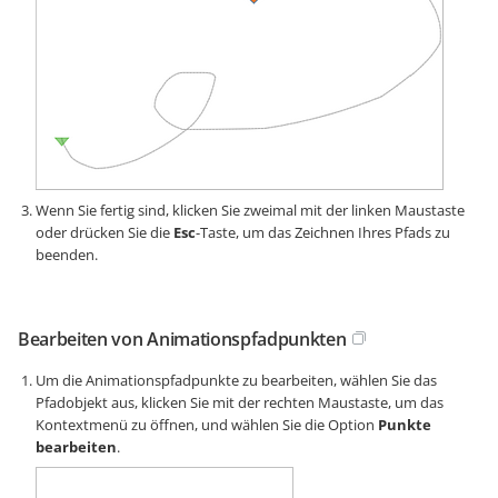
Wenn Sie fertig sind, klicken Sie zweimal mit der linken Maustaste
oder drücken Sie die
Esc
-Taste, um das Zeichnen Ihres Pfads zu
beenden.
Bearbeiten von Animationspfadpunkten
Um die Animationspfadpunkte zu bearbeiten, wählen Sie das
Pfadobjekt aus, klicken Sie mit der rechten Maustaste, um das
Kontextmenü zu öffnen, und wählen Sie die Option
Punkte
bearbeiten
.