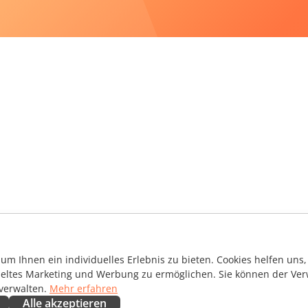
m Ihnen ein individuelles Erlebnis zu bieten. Cookies helfen uns, 
ieltes Marketing und Werbung zu ermöglichen. Sie können der Ver
 verwalten.
Mehr erfahren
Alle akzeptieren