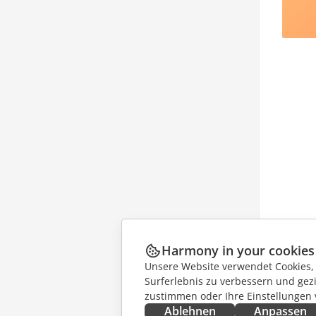
Harmony in your cookies
Unsere Website verwendet Cookies, u
Surferlebnis zu verbessern und gez
zustimmen oder Ihre Einstellungen
Ablehnen
Anpassen