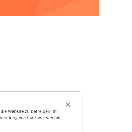
die Website zu betreiben, Ihr
wendung von Cookies jederzeit