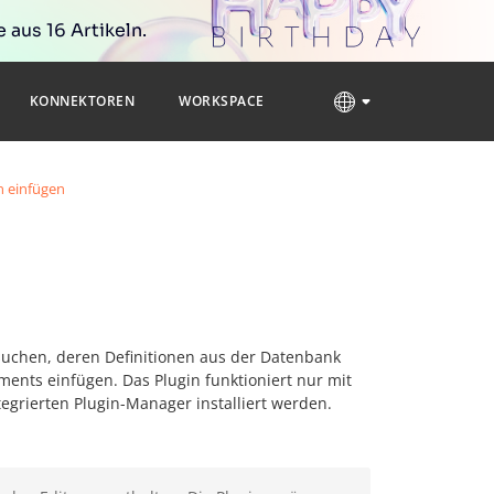
 aus 16 Artikeln.
KONNEKTOREN
WORKSPACE
n einfügen
suchen, deren Definitionen aus der Datenbank
ents einfügen. Das Plugin funktioniert nur mit
tegrierten Plugin-Manager installiert werden.