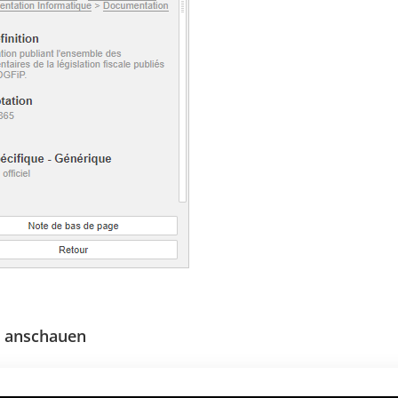
o anschauen