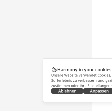
Harmony in your cookies
Unsere Website verwendet Cookies, u
Surferlebnis zu verbessern und gez
zustimmen oder Ihre Einstellungen
Ablehnen
Anpassen