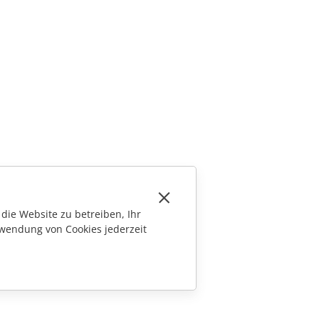
die Website zu betreiben, Ihr
wendung von Cookies jederzeit