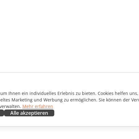
m Ihnen ein individuelles Erlebnis zu bieten. Cookies helfen uns, 
ieltes Marketing und Werbung zu ermöglichen. Sie können der Ver
 verwalten.
Mehr erfahren
Alle akzeptieren