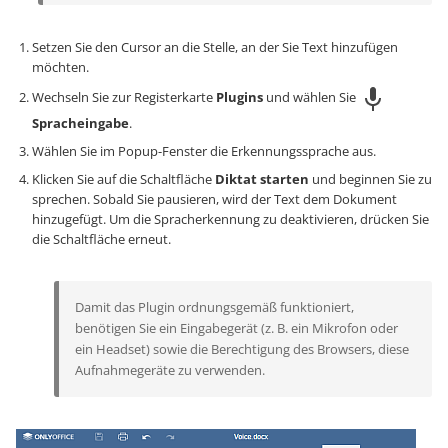
Setzen Sie den Cursor an die Stelle, an der Sie Text hinzufügen
möchten.
Wechseln Sie zur Registerkarte
Plugins
und wählen Sie
Spracheingabe
.
Wählen Sie im Popup-Fenster die Erkennungssprache aus.
Klicken Sie auf die Schaltfläche
Diktat starten
und beginnen Sie zu
sprechen. Sobald Sie pausieren, wird der Text dem Dokument
hinzugefügt. Um die Spracherkennung zu deaktivieren, drücken Sie
die Schaltfläche erneut.
Damit das Plugin ordnungsgemäß funktioniert,
benötigen Sie ein Eingabegerät (z. B. ein Mikrofon oder
ein Headset) sowie die Berechtigung des Browsers, diese
Aufnahmegeräte zu verwenden.