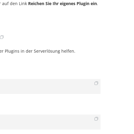
er auf den Link
Reichen Sie Ihr eigenes Plugin ein
.
r Plugins in der Serverlösung helfen.