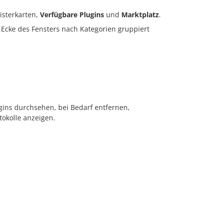
isterkarten,
Verfügbare Plugins
und
Marktplatz
.
 Ecke des Fensters nach Kategorien gruppiert
ugins durchsehen, bei Bedarf entfernen,
tokolle anzeigen.