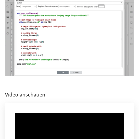
Video anschauen