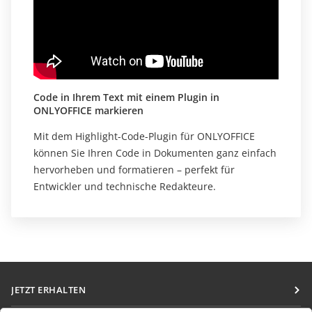
Code in Ihrem Text mit einem Plugin in
ONLYOFFICE markieren
Mit dem Highlight-Code-Plugin für ONLYOFFICE
können Sie Ihren Code in Dokumenten ganz einfach
hervorheben und formatieren – perfekt für
Entwickler und technische Redakteure.
JETZT ERHALTEN