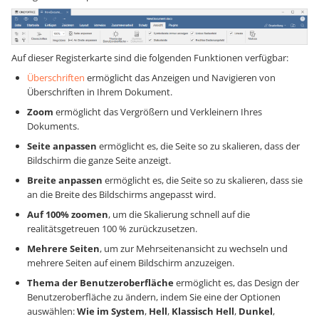
Auf dieser Registerkarte sind die folgenden Funktionen verfügbar:
Überschriften
ermöglicht das Anzeigen und Navigieren von
Überschriften in Ihrem Dokument.
Zoom
ermöglicht das Vergrößern und Verkleinern Ihres
Dokuments.
Seite anpassen
ermöglicht es, die Seite so zu skalieren, dass der
Bildschirm die ganze Seite anzeigt.
Breite anpassen
ermöglicht es, die Seite so zu skalieren, dass sie
an die Breite des Bildschirms angepasst wird.
Auf 100% zoomen
, um die Skalierung schnell auf die
realitätsgetreuen 100 % zurückzusetzen.
Mehrere Seiten
, um zur Mehrseitenansicht zu wechseln und
mehrere Seiten auf einem Bildschirm anzuzeigen.
Thema der Benutzeroberfläche
ermöglicht es, das Design der
Benutzeroberfläche zu ändern, indem Sie eine der Optionen
auswählen:
Wie im System
,
Hell
,
Klassisch Hell
,
Dunkel
,