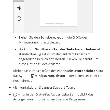
Ziehen Sie den Schieberegler, um die Größe der
Miniaturansicht festzulegen.
Die Option
Sichtbaren Teil der Seite hervorheben
ist
standardmäßig aktiv, um den auf dem Bildschirm
angezeigten Bereich anzuzeigen. Klicken Sie darauf, um
diese Option zu deaktivieren.
Klicken Sie zum Schließen des Panels
Miniaturansichten
auf
das Symbol
Miniaturansichten
in der linken Seitenleiste
noch einmal.
- kontaktieren Sie unser Support-Team,
- (nur in der
Online-Version
verfügbar) ermöglicht das
Anzeigen von Informationen über das Programm.