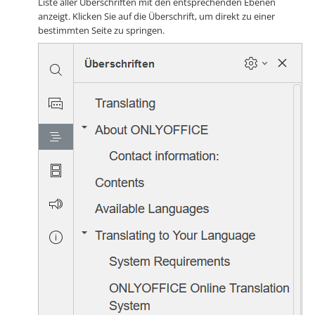
Liste aller Überschriften mit den entsprechenden Ebenen
anzeigt. Klicken Sie auf die Überschrift, um direkt zu einer
bestimmten Seite zu springen.