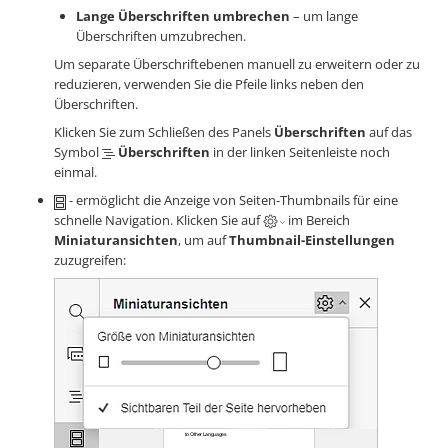
Lange Überschriften umbrechen
– um lange
Überschriften umzubrechen.
Um separate Überschriftebenen manuell zu erweitern oder zu
reduzieren, verwenden Sie die Pfeile links neben den
Überschriften.
Klicken Sie zum Schließen des Panels
Überschriften
auf das
Symbol
Überschriften
in der linken Seitenleiste noch
einmal.
- ermöglicht die Anzeige von Seiten-Thumbnails für eine
schnelle Navigation. Klicken Sie auf
im Bereich
Miniaturansichten
, um auf
Thumbnail-Einstellungen
zuzugreifen: