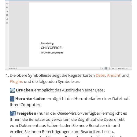
Die obere Symbolleiste zeigt die Registerkarten
Datei
,
Ansicht
und
Plugins
und die folgenden Symbole an:
Drucken
ermöglicht das Ausdrucken einer Datei;
Herunterladen
ermöglicht das Herunterladen einer Datei auf
Ihren Computer;
Freigeben
(nur in der
Online-Version
verfügbar) ermöglicht es
Ihnen, die Benutzer zu verwalten, die Zugriff auf die Datei direkt
vom Dokument aus haben: Laden Sie neue Benutzer ein und
erteilen Sie ihnen Berechtigungen zum Bearbeiten, Lesen,