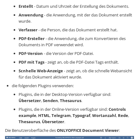
Erstellt
- Datum und Uhrzeit der Erstellung des Dokuments.
Anwendung
- die Anwendung, mit der das Dokument erstellt
wurde.
Verfasser
- die Person, die das Dokument erstellt hat.
PDF-Ersteller
- die Anwendung, die zum Konvertieren des
Dokuments in PDF verwendet wird.
PDF-Version
- die Version der PDF-Datei.
PDF mit Tags
- zeigt an, ob die PDF-Datei Tags enthält.
Scnhelle Web-Anzeige
- zeigt an, ob die schnelle Webansicht
für das Dokument aktiviert wurde.
die folgenden Plugins verwenden:
Plugins, die in der Desktop-Version verfügbar sind:
Übersetzer
,
Senden
,
Thesaurus
.
Plugins, die in der Online-Version verfügbar sind:
Controls
example
,
HTML
,
Telegram
,
Typograf
,
Wortanzahl
,
Rede
,
Thesaurus
,
Übersetzer
.
Die Benutzeroberfläche des
ONLYOFFICE Document Viewer
: