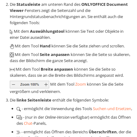
Die
Statusleiste
am unteren Rand des
ONLYOFFICE Document
Viewer
-Fensters zeigt die Seitenzahl und die
Hintergrundstatusbenachrichtigungen an. Sie enthält auch die
folgenden Tools:
Mit dem
Auswählungstool
können Sie Text oder Objekte in
einer Datei auswählen.
Mit dem Tool
Hand
können Sie die Seite ziehen und scrollen.
Mit dem Tool
Seite anpassen
können Sie die Seite so skalieren,
dass der Bildschirm die ganze Seite anzeigt.
Mit dem Tool
Breite anpassen
können Sie die Seite so
skalieren, dass sie an die Breite des Bildschirms angepasst wird.
Mit dem Tool
Zoom
können Sie die Seite
vergrößern und verkleinern.
Die
linke Seitenleiste
enthält die folgenden Symbole:
- ermöglicht die Verwendung des Tools
Suchen und Ersetzen
,
- (nur in der
Online-Version
verfügbar) ermöglicht das Öffnen
des
Chat
-Panels,
- ermöglicht das Öffnen des Bereichs
Überschriften
, der die