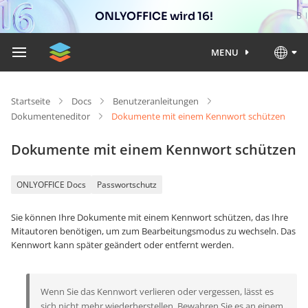
ONLYOFFICE wird 16!
MENU
Startseite
Docs
Benutzeranleitungen
Dokumenteneditor
Dokumente mit einem Kennwort schützen
Dokumente mit einem Kennwort schützen
ONLYOFFICE Docs
Passwortschutz
Sie können Ihre Dokumente mit einem Kennwort schützen, das Ihre
Mitautoren benötigen, um zum Bearbeitungsmodus zu wechseln. Das
Kennwort kann später geändert oder entfernt werden.
Wenn Sie das Kennwort verlieren oder vergessen, lässt es
sich nicht mehr wiederherstellen. Bewahren Sie es an einem