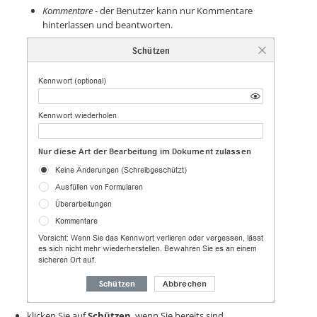
Kommentare
- der Benutzer kann nur Kommentare
hinterlassen und beantworten.
klicken Sie auf
Schützen
, wenn Sie bereits sind.