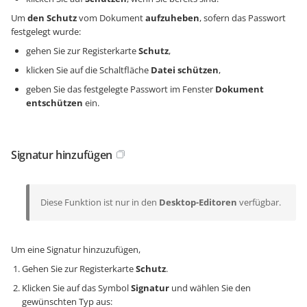
Um
den Schutz
vom Dokument
aufzuheben
, sofern das Passwort
festgelegt wurde:
gehen Sie zur Registerkarte
Schutz
,
klicken Sie auf die Schaltfläche
Datei schützen
,
geben Sie das festgelegte Passwort im Fenster
Dokument
entschützen
ein.
Signatur hinzufügen
Diese Funktion ist nur in den
Desktop-Editoren
verfügbar.
Um eine Signatur hinzuzufügen,
Gehen Sie zur Registerkarte
Schutz
.
Klicken Sie auf das Symbol
Signatur
und wählen Sie den
gewünschten Typ aus: