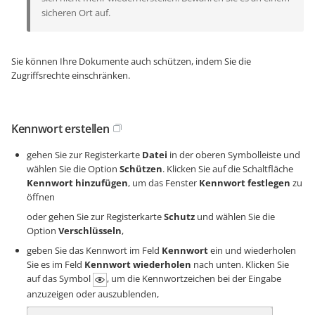
sicheren Ort auf.
Sie können Ihre Dokumente auch schützen, indem Sie die
Zugriffsrechte einschränken.
Kennwort erstellen
gehen Sie zur Registerkarte
Datei
in der oberen Symbolleiste und
wählen Sie die Option
Schützen
. Klicken Sie auf die Schaltfläche
Kennwort hinzufügen
, um das Fenster
Kennwort festlegen
zu
öffnen
oder gehen Sie zur Registerkarte
Schutz
und wählen Sie die
Option
Verschlüsseln
,
geben Sie das Kennwort im Feld
Kennwort
ein und wiederholen
Sie es im Feld
Kennwort wiederholen
nach unten. Klicken Sie
auf das Symbol
, um die Kennwortzeichen bei der Eingabe
anzuzeigen oder auszublenden,