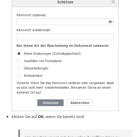
klicken Sie auf
OK
, wenn Sie bereits sind.