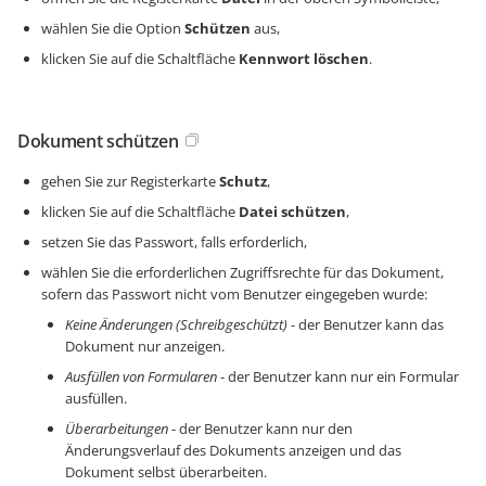
wählen Sie die Option
Schützen
aus,
klicken Sie auf die Schaltfläche
Kennwort löschen
.
Dokument schützen
gehen Sie zur Registerkarte
Schutz
,
klicken Sie auf die Schaltfläche
Datei schützen
,
setzen Sie das Passwort, falls erforderlich,
wählen Sie die erforderlichen Zugriffsrechte für das Dokument,
sofern das Passwort nicht vom Benutzer eingegeben wurde:
Keine Änderungen (Schreibgeschützt)
- der Benutzer kann das
Dokument nur anzeigen.
Ausfüllen von Formularen
- der Benutzer kann nur ein Formular
ausfüllen.
Überarbeitungen
- der Benutzer kann nur den
Änderungsverlauf des Dokuments anzeigen und das
Dokument selbst überarbeiten.