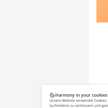
Harmony in your cookies
Unsere Website verwendet Cookies, u
Surferlebnis zu verbessern und gez