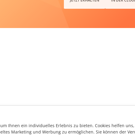
JETZT ERHALTEN
IN DER CLOU
m Ihnen ein individuelles Erlebnis zu bieten. Cookies helfen uns, 
ieltes Marketing und Werbung zu ermöglichen. Sie können der Ver