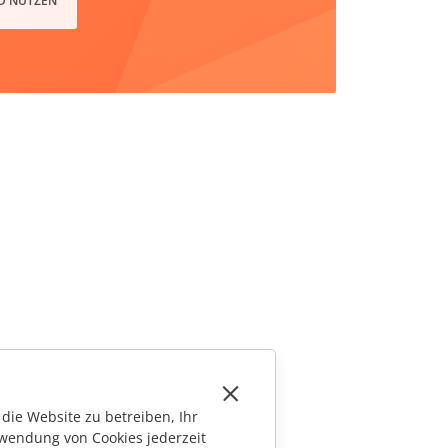
D NUTZEN
die Website zu betreiben, Ihr
wendung von Cookies jederzeit