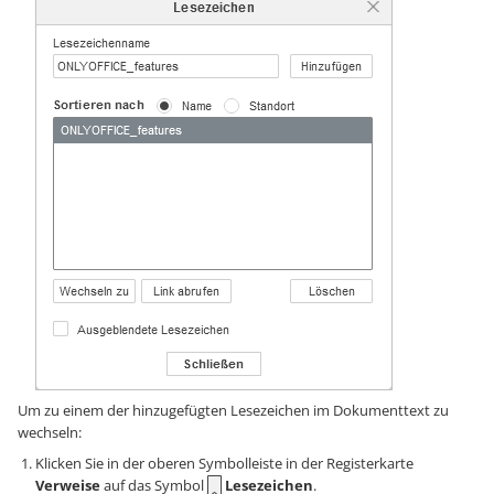
Um zu einem der hinzugefügten Lesezeichen im Dokumenttext zu
wechseln:
Klicken Sie in der oberen Symbolleiste in der Registerkarte
Verweise
auf das Symbol
Lesezeichen
.