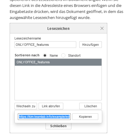
diesen Link in die Adressleiste eines Browsers einfügen und die
Eingabetaste drücken, wird das Dokument geöffnet, in dem das
ausgewählte Lesezeichen hinzugefügt wurde.