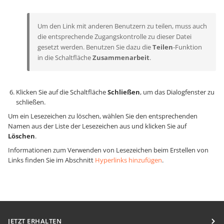
Um den Link mit anderen Benutzern zu teilen, muss auch
die entsprechende Zugangskontrolle zu dieser Datei
gesetzt werden. Benutzen Sie dazu die
Teilen
-Funktion
in die Schaltfläche
Zusammenarbeit
.
Klicken Sie auf die Schaltfläche
Schließen
, um das Dialogfenster zu
schließen.
Um ein Lesezeichen zu löschen, wählen Sie den entsprechenden
Namen aus der Liste der Lesezeichen aus und klicken Sie auf
Löschen
.
Informationen zum Verwenden von Lesezeichen beim Erstellen von
Links finden Sie im Abschnitt
Hyperlinks hinzufügen
.
JETZT ERHALTEN