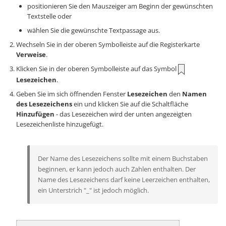
positionieren Sie den Mauszeiger am Beginn der gewünschten
Textstelle oder
wählen Sie die gewünschte Textpassage aus.
Wechseln Sie in der oberen Symbolleiste auf die Registerkarte
Verweise
.
Klicken Sie in der oberen Symbolleiste auf das Symbol
Lesezeichen
.
Geben Sie im sich öffnenden Fenster
Lesezeichen
den
Namen
des Lesezeichens
ein und klicken Sie auf die Schaltfläche
Hinzufügen
- das Lesezeichen wird der unten angezeigten
Lesezeichenliste hinzugefügt.
Der Name des Lesezeichens sollte mit einem Buchstaben
beginnen, er kann jedoch auch Zahlen enthalten. Der
Name des Lesezeichens darf keine Leerzeichen enthalten,
ein Unterstrich "_" ist jedoch möglich.