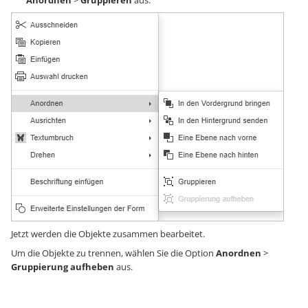
Anordnen
>
Gruppieren
aus.
Jetzt werden die Objekte zusammen bearbeitet.
Um die Objekte zu trennen, wählen Sie die Option
Anordnen
>
Gruppierung aufheben
aus.