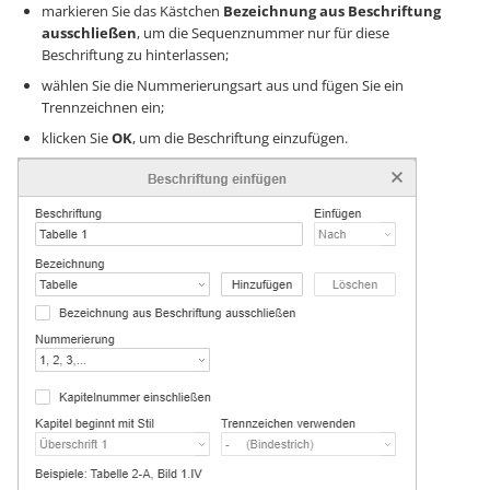
markieren Sie das Kästchen
Bezeichnung aus Beschriftung
ausschließen
, um die Sequenznummer nur für diese
Beschriftung zu hinterlassen;
wählen Sie die Nummerierungsart aus und fügen Sie ein
Trennzeichnen ein;
klicken Sie
OK
, um die Beschriftung einzufügen.