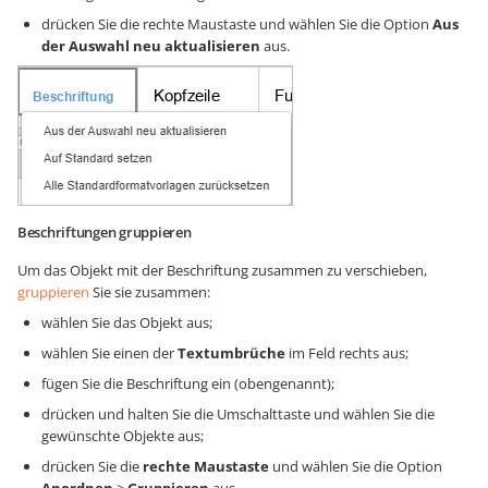
drücken Sie die rechte Maustaste und wählen Sie die Option
Aus
der Auswahl neu aktualisieren
aus.
Beschriftungen gruppieren
Um das Objekt mit der Beschriftung zusammen zu verschieben,
gruppieren
Sie sie zusammen:
wählen Sie das Objekt aus;
wählen Sie einen der
Textumbrüche
im Feld rechts aus;
fügen Sie die Beschriftung ein (obengenannt);
drücken und halten Sie die Umschalttaste und wählen Sie die
gewünschte Objekte aus;
drücken Sie die
rechte Maustaste
und wählen Sie die Option