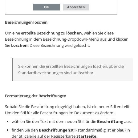
Bezeichnungen löschen
Um eine erstellte Bezeichnung zu
löschen
, wählen Sie diese
Bezeichnung in dem Bezeichnung-Dropdown-Menü aus und klicken
Sie
Löschen
. Diese Bezeichnung wird gelöscht.
Sie können die erstellten Bezeichnungen löschen, aber die
Standardbezeichnungen sind unlöschbar.
Formatierung der Beschriftungen
Sobald Sie die Beschriftung eingefügt haben, ist ein neuer Stil erstellt.
Um den Stil für alle Beschriftungen im Dokument zu ändern:
wählen Sie den Text mit dem neuen Stil für die
Beschriftung
aus;
finden Sie den
Beschriftungen
stil (standardmäßig ist er blau) in
der Stilgalerie auf der Registerkarte
Startseite
;