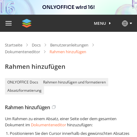
ONLYOFFICE wird 16!
MENU
Startseite
Docs
Benutzeranleitungen
Dokumenteneditor
Rahmen hinzufügen
Rahmen hinzufügen
ONLYOFFICE Docs
Rahmen hinzufügen und formatieren
Absatzformatierung
Rahmen hinzufügen
Um Rahmen zu einem Absatz, einer Seite oder dem gesamten
Dokument im
Dokumenteneditor
hinzuzufügen:
Positionieren Sie den Cursor innerhalb des gewünschten Absatzes