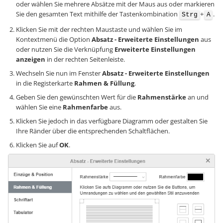
oder wählen Sie mehrere Absätze mit der Maus aus oder markieren
Sie den gesamten Text mithilfe der Tastenkombination
+
.
Strg
A
Klicken Sie mit der rechten Maustaste und wählen Sie im
Kontextmenü die Option
Absatz - Erweiterte Einstellungen
aus
oder nutzen Sie die Verknüpfung
Erweiterte Einstellungen
anzeigen
in der rechten Seitenleiste.
Wechseln Sie nun im Fenster
Absatz - Erweiterte Einstellungen
in die Registerkarte
Rahmen & Füllung
.
Geben Sie den gewünschten Wert für die
Rahmenstärke
an und
wählen Sie eine
Rahmenfarbe
aus.
Klicken Sie jedoch in das verfügbare Diagramm oder gestalten Sie
Ihre Ränder über die entsprechenden Schaltflächen.
Klicken Sie auf
OK
.