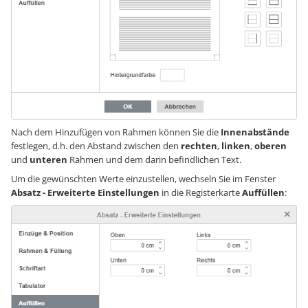
Nach dem Hinzufügen von Rahmen können Sie die
Innenabstände
festlegen, d.h. den Abstand zwischen den
rechten
,
linken
,
oberen
und
unteren
Rahmen und dem darin befindlichen Text.
Um die gewünschten Werte einzustellen, wechseln Sie im Fenster
Absatz - Erweiterte Einstellungen
in die Registerkarte
Auffüllen
: