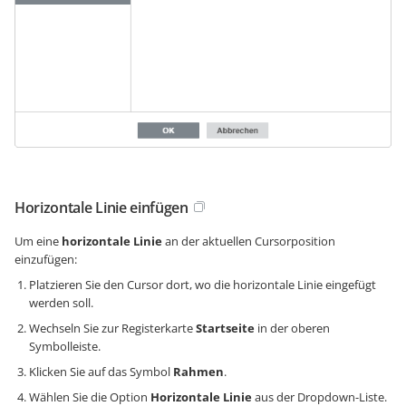
Horizontale Linie einfügen
Um eine
horizontale Linie
an der aktuellen Cursorposition
einzufügen:
Platzieren Sie den Cursor dort, wo die horizontale Linie eingefügt
werden soll.
Wechseln Sie zur Registerkarte
Startseite
in der oberen
Symbolleiste.
Klicken Sie auf das Symbol
Rahmen
.
Wählen Sie die Option
Horizontale Linie
aus der Dropdown-Liste.