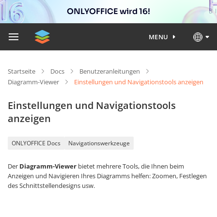
ONLYOFFICE wird 16!
MENU
Startseite
Docs
Benutzeranleitungen
Diagramm-Viewer
Einstellungen und Navigationstools anzeigen
Einstellungen und Navigationstools
anzeigen
ONLYOFFICE Docs
Navigationswerkzeuge
Der
Diagramm-Viewer
bietet mehrere Tools, die Ihnen beim
Anzeigen und Navigieren Ihres Diagramms helfen: Zoomen, Festlegen
des Schnittstellendesigns usw.