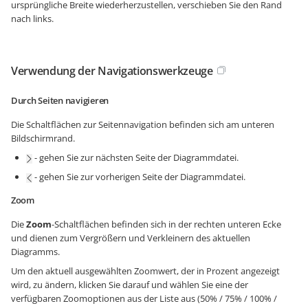
ursprüngliche Breite wiederherzustellen, verschieben Sie den Rand
nach links.
Verwendung der Navigationswerkzeuge
Durch Seiten navigieren
Die Schaltflächen zur Seitennavigation befinden sich am unteren
Bildschirmrand.
- gehen Sie zur nächsten Seite der Diagrammdatei.
- gehen Sie zur vorherigen Seite der Diagrammdatei.
Zoom
Die
Zoom
-Schaltflächen befinden sich in der rechten unteren Ecke
und dienen zum Vergrößern und Verkleinern des aktuellen
Diagramms.
Um den aktuell ausgewählten Zoomwert, der in Prozent angezeigt
wird, zu ändern, klicken Sie darauf und wählen Sie eine der
verfügbaren Zoomoptionen aus der Liste aus (50% / 75% / 100% /