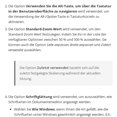
Die Option
Verwenden Sie die Alt-Taste, um über die Tastatur
in der Benutzeroberfläche zu navigieren
wird verwendet, um
die Verwendung der
Alt-
/
Option-
Taste in Tastaturkürzeln zu
aktivieren.
Die Option
Standard-Zoom-Wert
wird verwendet, um den
Standard-Zoom-Wert festzulegen, indem Sie ihn in der Liste der
verfügbaren Optionen zwischen 50 % und 500 % auswählen. Sie
können auch die Option
Seite anpassen
,
Breite anpassen
und
Zuletzt
verwendet
auswählen.
Die Option
Zuletzt verwendet
bezieht sich auf die
zuletzt festgelegte Skalierung während der aktuellen
Sitzung.
Die Option
Schriftglättung
wird verwendet, um auszuwählen, wie
Schriftarten im Dokumenteneditor angezeigt werden.
Wählen Sie
Wie Windows
, wenn Ihnen die Art gefällt, wie die
Schriftarten unter Windows gewöhnlich angezeigt werden, d.h.