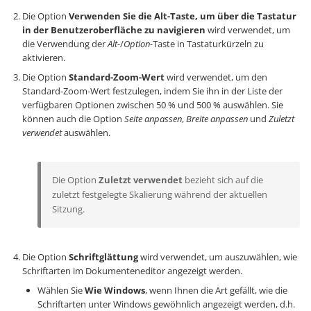
Die Option
Verwenden Sie die Alt-Taste, um über die Tastatur
in der Benutzeroberfläche zu navigieren
wird verwendet, um
die Verwendung der
Alt-
/
Option-
Taste in Tastaturkürzeln zu
aktivieren.
Die Option
Standard-Zoom-Wert
wird verwendet, um den
Standard-Zoom-Wert festzulegen, indem Sie ihn in der Liste der
verfügbaren Optionen zwischen 50 % und 500 % auswählen. Sie
können auch die Option
Seite anpassen
,
Breite anpassen
und
Zuletzt
verwendet
auswählen.
Die Option
Zuletzt verwendet
bezieht sich auf die
zuletzt festgelegte Skalierung während der aktuellen
Sitzung.
Die Option
Schriftglättung
wird verwendet, um auszuwählen, wie
Schriftarten im Dokumenteneditor angezeigt werden.
Wählen Sie
Wie Windows
, wenn Ihnen die Art gefällt, wie die
Schriftarten unter Windows gewöhnlich angezeigt werden, d.h.