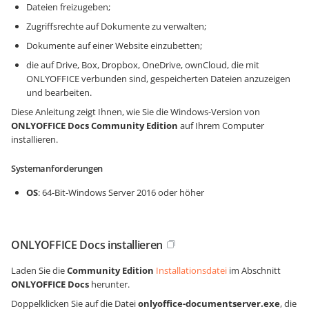
Dateien freizugeben;
Zugriffsrechte auf Dokumente zu verwalten;
Dokumente auf einer Website einzubetten;
die auf Drive, Box, Dropbox, OneDrive, ownCloud, die mit
ONLYOFFICE verbunden sind, gespeicherten Dateien anzuzeigen
und bearbeiten.
Diese Anleitung zeigt Ihnen, wie Sie die Windows-Version von
ONLYOFFICE Docs Community Edition
auf Ihrem Computer
installieren.
Systemanforderungen
OS
: 64-Bit-Windows Server 2016 oder höher
ONLYOFFICE Docs installieren
Laden Sie die
Community Edition
Installationsdatei
im Abschnitt
ONLYOFFICE Docs
herunter.
Doppelklicken Sie auf die Datei
onlyoffice-documentserver.exe
, die