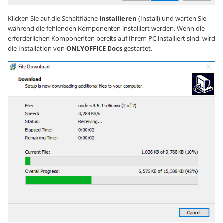
Klicken Sie auf die Schaltfläche
Installieren
(Install) und warten Sie,
während die fehlenden Komponenten installiert werden. Wenn die
erforderlichen Komponenten bereits auf Ihrem PC installiert sind, wird
die Installation von
ONLYOFFICE Docs
gestartet.