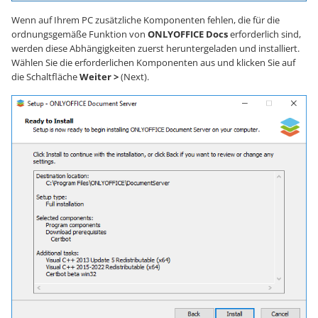
Wenn auf Ihrem PC zusätzliche Komponenten fehlen, die für die
ordnungsgemäße Funktion von
ONLYOFFICE Docs
erforderlich sind,
werden diese Abhängigkeiten zuerst heruntergeladen und installiert.
Wählen Sie die erforderlichen Komponenten aus und klicken Sie auf
die Schaltfläche
Weiter >
(Next).