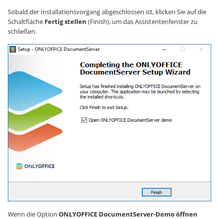
Sobald der Installationsvorgang abgeschlossen ist, klicken Sie auf die
Schaltfläche
Fertig stellen
(Finish), um das Assistentenfenster zu
schließen.
Wenn die Option
ONLYOFFICE DocumentServer-Demo öffnen