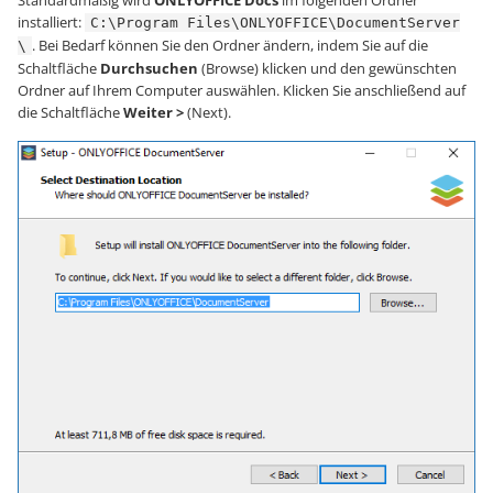
installiert:
C:\Program Files\ONLYOFFICE\DocumentServer
. Bei Bedarf können Sie den Ordner ändern, indem Sie auf die
\
Schaltfläche
Durchsuchen
(Browse) klicken und den gewünschten
Ordner auf Ihrem Computer auswählen. Klicken Sie anschließend auf
die Schaltfläche
Weiter >
(Next).