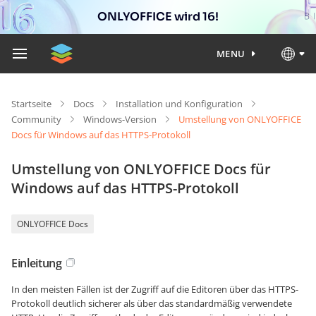
ONLYOFFICE wird 16!
MENU
Startseite
Docs
Installation und Konfiguration
Community
Windows-Version
Umstellung von ONLYOFFICE
Docs für Windows auf das HTTPS-Protokoll
Umstellung von ONLYOFFICE Docs für
Windows auf das HTTPS-Protokoll
ONLYOFFICE Docs
Einleitung
In den meisten Fällen ist der Zugriff auf die Editoren über das HTTPS-
Protokoll deutlich sicherer als über das standardmäßig verwendete