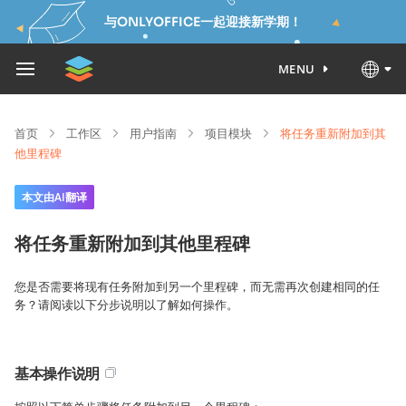
与ONLYOFFICE一起迎接新学期！
MENU
首页
工作区
用户指南
项目模块
将任务重新附加到其
他里程碑
本文由AI翻译
将任务重新附加到其他里程碑
您是否需要将现有任务附加到另一个里程碑，而无需再次创建相同的任
务？请阅读以下分步说明以了解如何操作。
基本操作说明