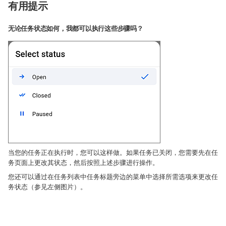
有用提示
无论任务状态如何，我都可以执行这些步骤吗？
当您的任务正在执行时，您可以这样做。如果任务已关闭，您需要先在任
务页面上更改其状态，然后按照上述步骤进行操作。
您还可以通过在任务列表中任务标题旁边的菜单中选择所需选项来更改任
务状态（参见左侧图片）。