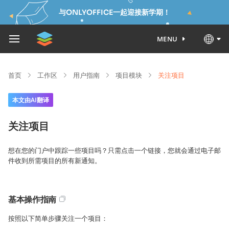
与ONLYOFFICE一起迎接新学期！
MENU
首页
工作区
用户指南
项目模块
关注项目
本文由AI翻译
关注项目
想在您的门户中跟踪一些项目吗？只需点击一个链接，您就会通过电子邮
件收到所需项目的所有新通知。
基本操作指南
按照以下简单步骤关注一个项目：