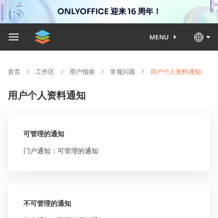
ONLYOFFICE 迎来 16 周年！
MENU
首页
工作区
用户指南
常规问题
用户个人资料通知
用户个人资料通知
可管理的通知
门户通知：可管理的通知
不可管理的通知