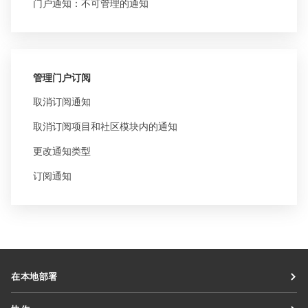
门户通知：不可管理的通知
管理门户订阅
取消订阅通知
取消订阅项目和社区模块内的通知
更改通知类型
订阅通知
在本地部署
文档