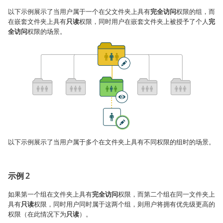
以下示例展示了当用户属于一个在父文件夹上具有
完全访问
权限的组，而
在嵌套文件夹上具有
只读
权限，同时用户在嵌套文件夹上被授予了个人
完
全访问
权限的场景。
以下示例展示了当用户属于多个在文件夹上具有不同权限的组时的场景。
示例 2
如果第一个组在文件夹上具有
完全访问
权限，而第二个组在同一文件夹上
具有
只读
权限，同时用户同时属于这两个组，则用户将拥有优先级更高的
权限（在此情况下为
只读
）。