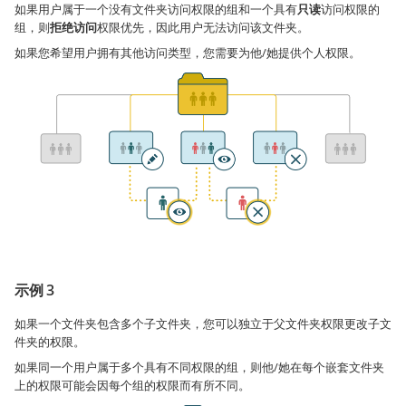
如果用户属于一个没有文件夹访问权限的组和一个具有
只读
访问权限的
组，则
拒绝访问
权限优先，因此用户无法访问该文件夹。
如果您希望用户拥有其他访问类型，您需要为他/她提供个人权限。
示例 3
如果一个文件夹包含多个子文件夹，您可以独立于父文件夹权限更改子文
件夹的权限。
如果同一个用户属于多个具有不同权限的组，则他/她在每个嵌套文件夹
上的权限可能会因每个组的权限而有所不同。