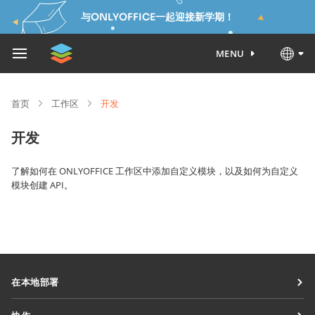
与ONLYOFFICE一起迎接新学期！
MENU
首页
工作区
开发
开发
了解如何在 ONLYOFFICE 工作区中添加自定义模块，以及如何为自定义
模块创建 API。
在本地部署
文档