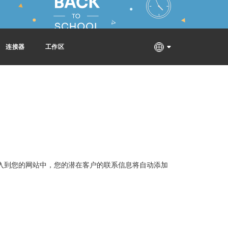
连接器
工作区
入到您的网站中，您的潜在客户的联系信息将自动添加