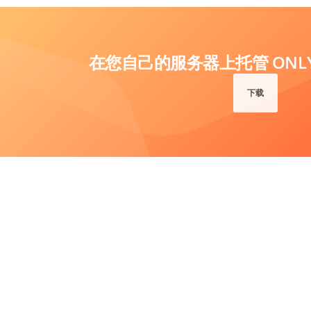
在您自己的服务器上托管 ONLYO
下载