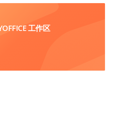
FFICE 工作区