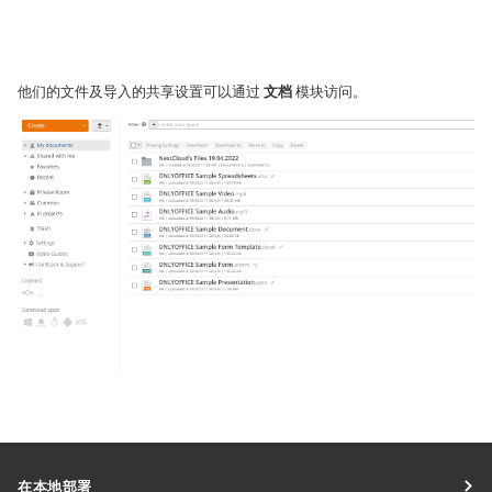
他们的文件及导入的共享设置可以通过
文档
模块访问。
在本地部署