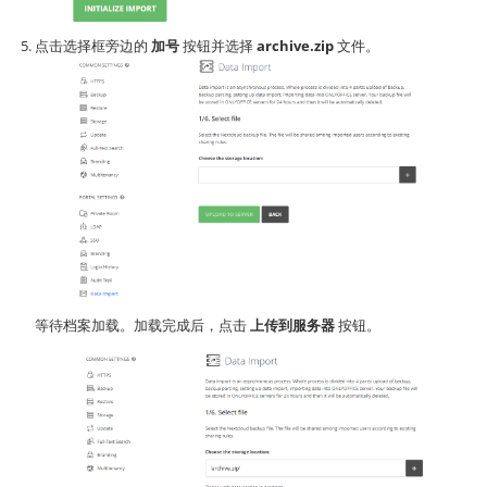
点击选择框旁边的
加号
按钮并选择
archive.zip
文件。
等待档案加载。加载完成后，点击
上传到服务器
按钮。