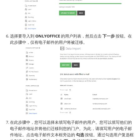
选择要导入到
ONLYOFFICE
的用户列表，然后点击
下一步
按钮。在
此步骤中，仅有电子邮件的用户将被迁移。
在此步骤中，您可以选择未填写电子邮件的用户。您可以填写他们的
电子邮件地址并将他们迁移到您的门户。为此，请填写用户的电子邮
件地址。点击电子邮件文本框旁边的
勾选
按钮。通过勾选用户复选框