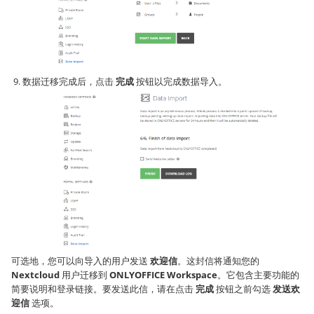
数据迁移完成后，点击
完成
按钮以完成数据导入。
可选地，您可以向导入的用户发送
欢迎信
。这封信将通知您的
Nextcloud
用户迁移到
ONLYOFFICE Workspace
。它包含主要功能的
简要说明和登录链接。要发送此信，请在点击
完成
按钮之前勾选
发送欢
迎信
选项。