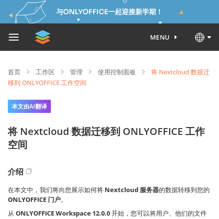
与ONLYOFFICE一起迎接新学期！
MENU
首页
工作区
管理
使用控制面板
将 Nextcloud 数据迁
移到 ONLYOFFICE 工作空间
本文由AI翻译
将 Nextcloud 数据迁移到 ONLYOFFICE 工作
空间
介绍
在本文中，我们将向您展示如何将
Nextcloud 服务器
的数据转移到您的
ONLYOFFICE 门户
。
从
ONLYOFFICE Workspace 12.0.0
开始，您可以将用户、他们的文件