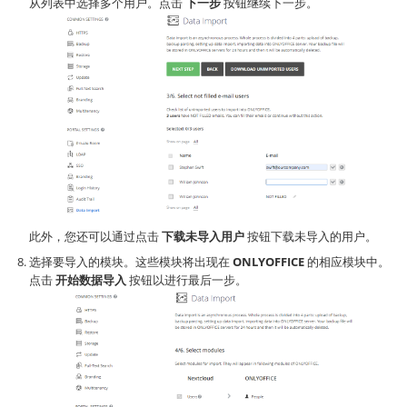
从列表中选择多个用户。点击
下一步
按钮继续下一步。
此外，您还可以通过点击
下载未导入用户
按钮下载未导入的用户。
选择要导入的模块。这些模块将出现在
ONLYOFFICE
的相应模块中。
点击
开始数据导入
按钮以进行最后一步。