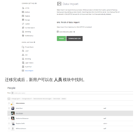
迁移完成后，新用户可以在
人员
模块中找到。