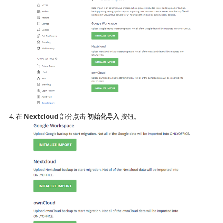
在
Nextcloud
部分点击
初始化导入
按钮。