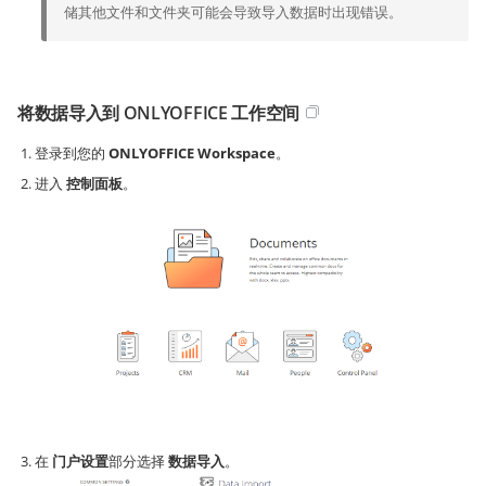
储其他文件和文件夹可能会导致导入数据时出现错误。
将数据导入到 ONLYOFFICE 工作空间
登录到您的
ONLYOFFICE Workspace
。
进入
控制面板
。
在
门户设置
部分选择
数据导入
。