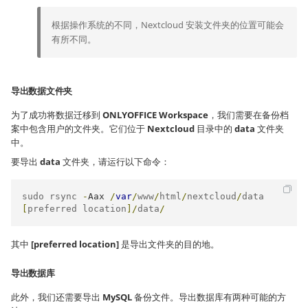
根据操作系统的不同，Nextcloud 安装文件夹的位置可能会
有所不同。
导出数据文件夹
为了成功将数据迁移到
ONLYOFFICE Workspace
，我们需要在备份档
案中包含用户的文件夹。它们位于
Nextcloud
目录中的
data
文件夹
中。
要导出
data
文件夹，请运行以下命令：
sudo rsync 
-
Aax
/
var
/
www
/
html
/
nextcloud
/
data 
[
preferred location
]/
data
/
其中
[preferred location]
是导出文件夹的目的地。
导出数据库
此外，我们还需要导出
MySQL
备份文件。导出数据库有两种可能的方