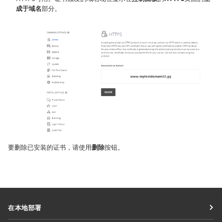
成于域名
部分。
要删除已安装的证书，请使用
删除
按钮。
在本地部署