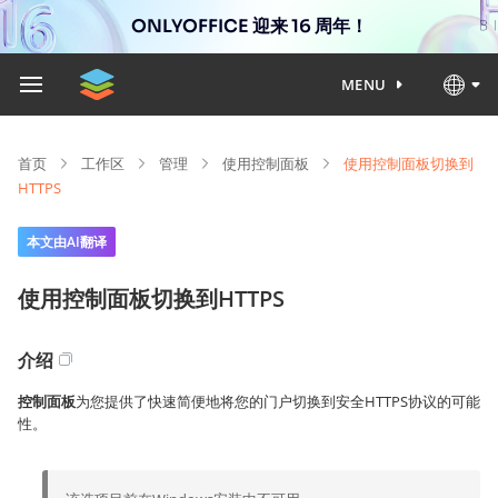
ONLYOFFICE 迎来 16 周年！
MENU
首页
工作区
管理
使用控制面板
使用控制面板切换到
HTTPS
本文由AI翻译
使用控制面板切换到HTTPS
介绍
控制面板
为您提供了快速简便地将您的门户切换到安全HTTPS协议的可能
性。