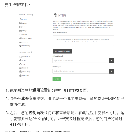
要生成新证书：
在左侧边栏的
通用设置
部分中打开
HTTPS
页面。
点击
生成并应用
按钮。将出现一个弹出消息框，通知您证书和私钥已
成功生成。
之后，您的
控制面板
和门户将重新启动并在此过程中变得不可用。这
可能需要长达5分钟的时间。证书安装过程完成后，您的门户将通过
HTTPS可用。